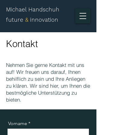
Michael Handschuh
future
&
innovation
Kontakt
Nehmen Sie gerne Kontakt mit uns
auf! Wir freuen uns darauf, Ihnen
behilflich zu sein und Ihre Anliegen
zu klären. Wir sind hier, um Ihnen die
bestmögliche Unterstützung zu
bieten.
Vorname