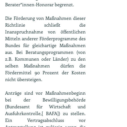
Berater*innen-Honorar begrenzt.
Die Förderung von Maßnahmen dieser 
Richtlinie schließt die 
Inanspruchnahme von öffentlichen 
Mitteln anderer Förderprogramme des 
Bundes für gleichartige Maßnahmen 
aus. Bei Beratungsprogrammen (von 
z.B. Kommunen oder Länder) zu den 
selben Maßnahmen  dürfen die 
Fördermittel 90 Prozent der Kosten 
nicht übersteigen.
Anträge sind vor Maßnahmenbeginn 
bei der Bewilligungsbehörde 
(Bundesamt für Wirtschaft und 
Ausfuhrkontrolle,[ BAFA]) zu stellen. 
Ein Vertragsabschluss vor 
Antragstellung ist zulässig, wenn die 