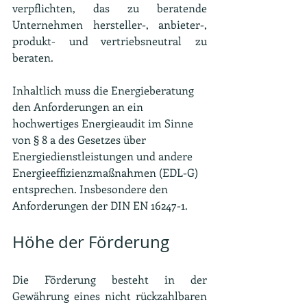
verpflichten, das zu beratende 
Unternehmen hersteller-, anbieter-, 
produkt- und vertriebsneutral zu 
beraten.
Inhaltlich muss die Energieberatung 
den Anforderungen an ein 
hochwertiges Energieaudit im Sinne 
von § 8 a des Gesetzes über 
Energiedienstleistungen und andere 
Energieeffizienzmaßnahmen (EDL-G) 
entsprechen. Insbesondere den 
Anforderungen der DIN EN 16247-1.
Höhe der Förderung
Die Förderung besteht in der 
Gewährung eines nicht rückzahlbaren 