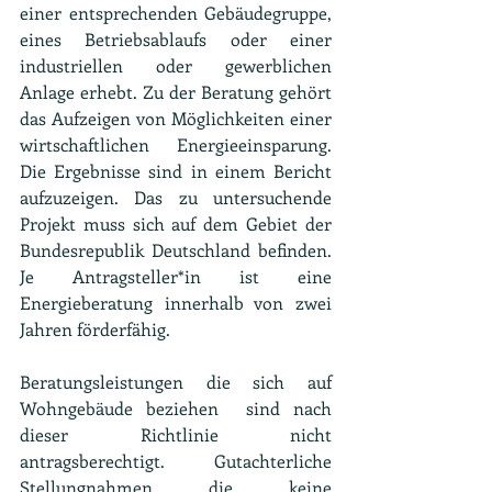
einer entsprechenden Gebäudegruppe, 
eines Betriebsablaufs oder einer 
industriellen oder gewerblichen 
Anlage erhebt. Zu der Beratung gehört 
das Aufzeigen von Möglichkeiten einer 
wirtschaftlichen Energieeinsparung. 
Die Ergebnisse sind in einem Bericht 
aufzuzeigen. Das zu untersuchende 
Projekt muss sich auf dem Gebiet der 
Bundesrepublik Deutschland befinden.  
Je Antragsteller*in ist eine 
Energieberatung innerhalb von zwei 
Jahren förderfähig.
Beratungsleistungen die sich auf 
Wohngebäude beziehen  sind nach 
dieser Richtlinie nicht 
antragsberechtigt. Gutachterliche 
Stellungnahmen die keine 