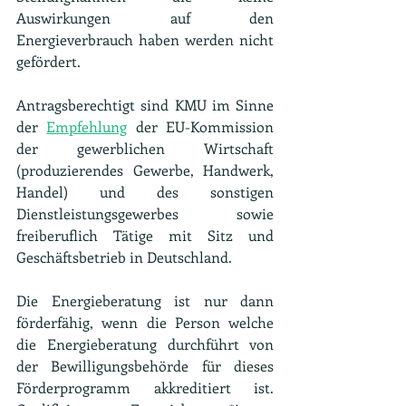
Auswirkungen auf den 
Energieverbrauch haben werden nicht 
gefördert.
Antragsberechtigt sind KMU im Sinne 
der 
Empfehlung
 der EU-Kommission 
der gewerblichen Wirtschaft 
(produzierendes Gewerbe, Handwerk, 
Handel) und des sonstigen 
Dienstleistungsgewerbes sowie 
freiberuflich Tätige mit Sitz und 
Geschäftsbetrieb in Deutschland.
Die Energieberatung ist nur dann 
förderfähig, wenn die Person welche 
die Energieberatung durchführt von 
der Bewilligungsbehörde für dieses 
Förderprogramm akkreditiert ist. 