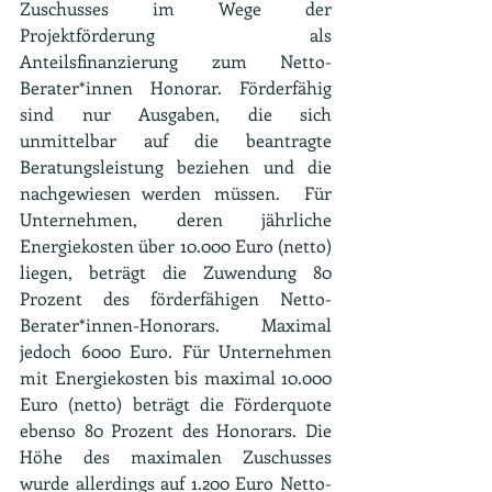
Zuschusses im Wege der 
Projektförderung als 
Anteilsfinanzierung zum Netto-
Berater*innen Honorar. Förderfähig 
sind nur Ausgaben, die sich 
unmittelbar auf die beantragte 
Beratungsleistung beziehen und die 
nachgewiesen werden müssen.  Für 
Unternehmen, deren jährliche 
Energiekosten über 10.000 Euro (netto) 
liegen, beträgt die Zuwendung 80 
Prozent des förderfähigen Netto-
Berater*innen-Honorars. Maximal 
jedoch 6000 Euro. Für Unternehmen 
mit Energiekosten bis maximal 10.000 
Euro (netto) beträgt die Förderquote 
ebenso 80 Prozent des Honorars. Die 
Höhe des maximalen Zuschusses 
wurde allerdings auf 1.200 Euro Netto-