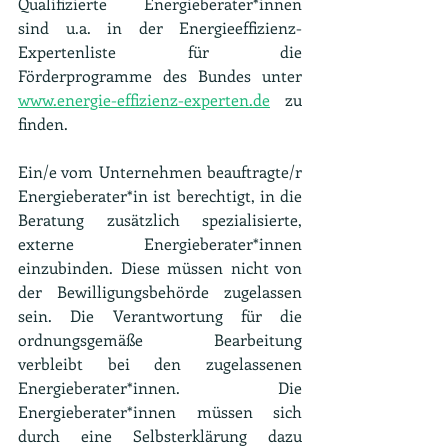
Qualifizierte Energieberater*innen 
sind u.a. in der Energieeffizienz-
Expertenliste für die 
Förderprogramme des Bundes unter 
www.energie-effizienz-experten.de
 zu 
finden.
Ein/e vom Unternehmen beauftragte/r 
Energieberater*in ist berechtigt, in die 
Beratung zusätzlich spezialisierte, 
externe Energieberater*innen 
einzubinden. Diese müssen nicht von 
der Bewilligungsbehörde zugelassen 
sein. Die Verantwortung für die 
ordnungsgemäße Bearbeitung 
verbleibt bei den zugelassenen 
Energieberater*innen. Die 
Energieberater*innen müssen sich 
durch eine Selbsterklärung dazu 