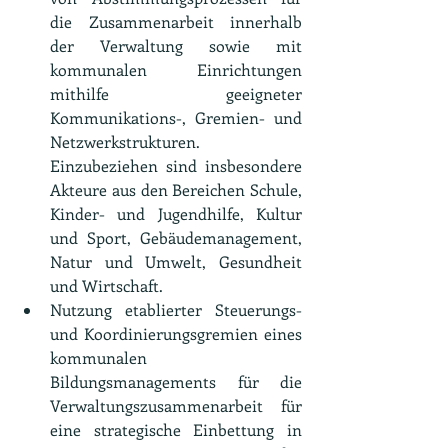
die Zusammenarbeit innerhalb 
der Verwaltung sowie mit 
kommunalen Einrichtungen 
mithilfe geeigneter 
Kommunikations-, Gremien- und 
Netzwerkstrukturen. 
Einzubeziehen sind insbesondere 
Akteure aus den Bereichen Schule, 
Kinder- und Jugendhilfe, Kultur 
und Sport, Gebäudemanagement, 
Natur und Umwelt, Gesundheit 
und Wirtschaft.
Nutzung etablierter Steuerungs- 
und Koordinierungsgremien eines 
kommunalen 
Bildungsmanagements für die 
Verwaltungszusammenarbeit für 
eine strategische Einbettung in 