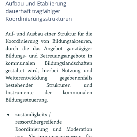
Aufbau und Etablierung 
dauerhaft tragfähiger 
Koordinierungsstrukturen
Auf- und Ausbau einer Struktur für die 
Koordinierung von Bildungsakteuren, 
durch die das Angebot ganztägiger 
Bildungs- und Betreuungsangebote in 
kommunalen Bildungslandschaften 
gestaltet wird; hierbei Nutzung und 
Weiterentwicklung gegebenenfalls 
bestehender Strukturen und 
Instrumente der kommunalen 
Bildungssteuerung.
zuständigkeits-/ 
ressortübergreifende 
Koordinierung und Moderation 
von Abstimmungsprozessen für 