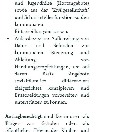
und Jugendhilfe (Hortangebote) 
sowie aus der "Zivilgesellschaft" 
und Schnittstellenfunktion zu den 
kommunalen 
Entscheidungsinstanzen.
Anlassbezogene Aufbereitung von 
Daten und Befunden zur 
kommunalen Steuerung und 
Ableitung von 
Handlungsempfehlungen, um auf 
deren Basis Angebote 
sozialräumlich differenziert 
zielgerichtet konzipieren und 
Entscheidungen vorbereiten und 
unterstützen zu können.
Antragberechtigt
 sind Kommunen als 
Träger von Schulen oder als 
öffentlicher Träger der Kinder- und 