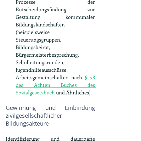
Prozesse der 
Entscheidungsfindung zur 
Gestaltung kommunaler 
Bildungslandschaften 
(beispielsweise 
Steuerungsgruppen, 
Bildungsbeirat, 
Bürgermeisterbesprechung, 
Schulleitungsrunden, 
Jugendhilfeausschüsse, 
Arbeitsgemeinschaften nach 
§ 78 
des Achten Buches des 
Sozialgesetzbuch
 und Ähnliches).
Gewinnung und Einbindung 
zivilgesellschaftlicher 
Bildungsakteure
Identifizierung und dauerhafte 