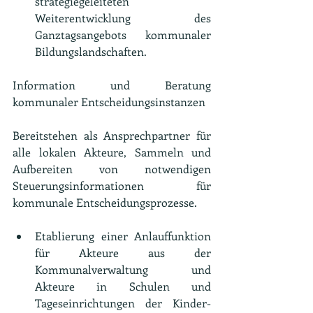
strategiegeleiteten 
Weiterentwicklung des 
Ganztagsangebots kommunaler 
Bildungslandschaften.
Information und Beratung 
kommunaler Entscheidungsinstanzen
Bereitstehen als Ansprechpartner für 
alle lokalen Akteure, Sammeln und 
Aufbereiten von notwendigen 
Steuerungsinformationen für 
kommunale Entscheidungsprozesse.
Etablierung einer Anlauffunktion 
für Akteure aus der 
Kommunalverwaltung und 
Akteure in Schulen und 
Tageseinrichtungen der Kinder- 