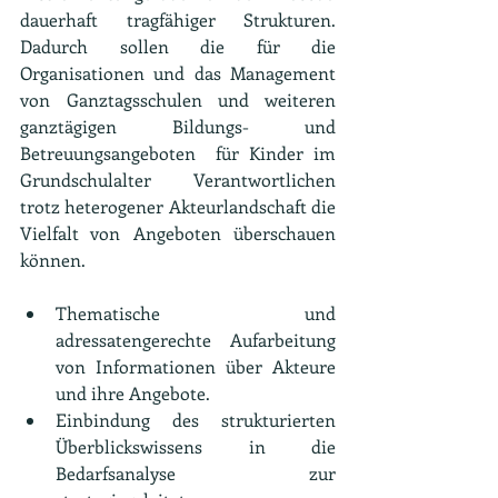
dauerhaft tragfähiger Strukturen. 
Dadurch sollen die für die 
Organisationen und das Management 
von Ganztagsschulen und weiteren 
ganztägigen Bildungs- und 
Betreuungsangeboten  für Kinder im 
Grundschulalter Verantwortlichen 
trotz heterogener Akteurlandschaft die 
Vielfalt von Angeboten überschauen 
können.
Thematische und 
adressatengerechte Aufarbeitung 
von Informationen über Akteure 
und ihre Angebote.
Einbindung des strukturierten 
Überblickswissens in die 
Bedarfsanalyse zur 