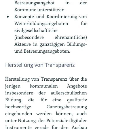
Betreuungsangebot in der 
Kommune unterstützen.
Konzepte und Koordinierung von 
Weiterbildungsangeboten für 
zivilgesellschaftliche 
(insbesondere ehrenamtliche) 
Akteure in ganztägigen Bildungs- 
und Betreuungsangeboten.
Herstellung von Transparenz
Herstellung von Transparenz über die 
jenigen kommunalen Angebote 
insbesondere der außerschulischen 
Bildung, die für eine qualitativ 
hochwertige Ganztagsbetreuung 
eingebunden werden können, auch 
unter Nutzung  der Potenziale digitaler 
Instrumente gerade für den Ausbau 