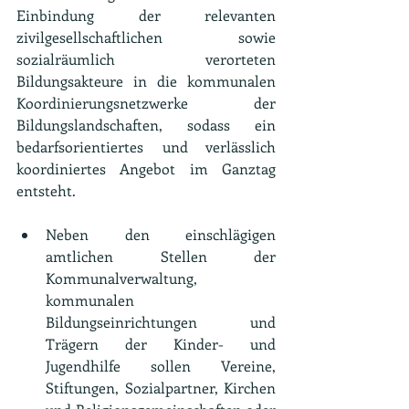
Einbindung der relevanten 
zivilgesellschaftlichen sowie 
sozialräumlich verorteten 
Bildungsakteure in die kommunalen 
Koordinierungsnetzwerke der 
Bildungslandschaften, sodass ein 
bedarfsorientiertes und verlässlich 
koordiniertes Angebot im Ganztag 
entsteht.
Neben den einschlägigen 
amtlichen Stellen der 
Kommunalverwaltung, 
kommunalen 
Bildungseinrichtungen und 
Trägern der Kinder- und 
Jugendhilfe sollen Vereine, 
Stiftungen, Sozialpartner, Kirchen 