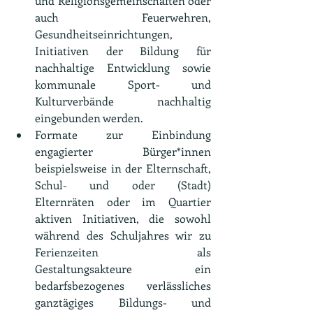
und Religionsgemeinschaften oder 
auch Feuerwehren, 
Gesundheitseinrichtungen, 
Initiativen der Bildung für 
nachhaltige Entwicklung sowie 
kommunale Sport- und 
Kulturverbände nachhaltig 
eingebunden werden.
Formate zur Einbindung 
engagierter Bürger*innen 
beispielsweise in der Elternschaft, 
Schul- und oder (Stadt) 
Elternräten oder im Quartier 
aktiven Initiativen, die sowohl 
während des Schuljahres wir zu 
Ferienzeiten als 
Gestaltungsakteure ein 
bedarfsbezogenes  verlässliches 
ganztägiges Bildungs- und 