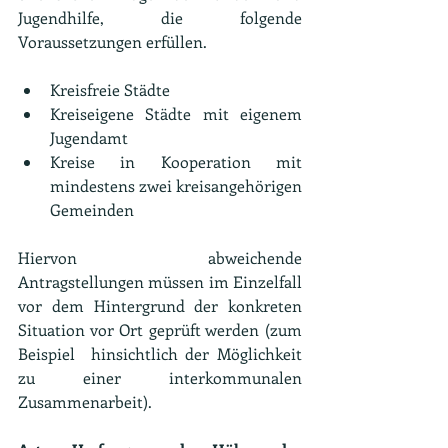
Jugendhilfe, die folgende 
Voraussetzungen erfüllen. 
Kreisfreie Städte
Kreiseigene Städte mit eigenem 
Jugendamt
Kreise in Kooperation mit 
mindestens zwei kreisangehörigen 
Gemeinden
Hiervon abweichende 
Antragstellungen müssen im Einzelfall 
vor dem Hintergrund der konkreten 
Situation vor Ort geprüft werden (zum 
Beispiel  hinsichtlich der Möglichkeit 
zu einer interkommunalen 
Zusammenarbeit).