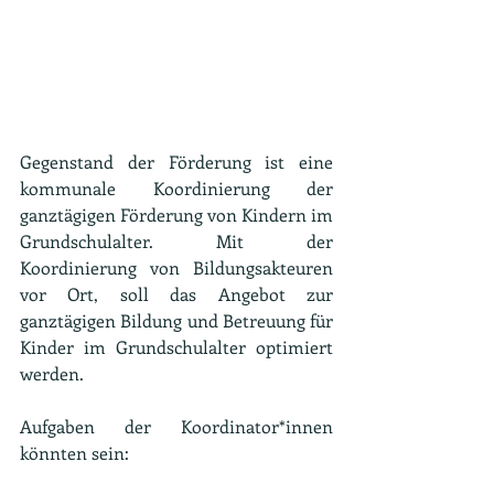
Gegenstand der Förderung ist eine 
kommunale Koordinierung der 
ganztägigen Förderung von Kindern im 
Grundschulalter. Mit der 
Koordinierung von Bildungsakteuren 
vor Ort, soll das Angebot zur 
ganztägigen Bildung und Betreuung für 
Kinder im Grundschulalter optimiert 
werden.  
Aufgaben der Koordinator*innen 
könnten sein: