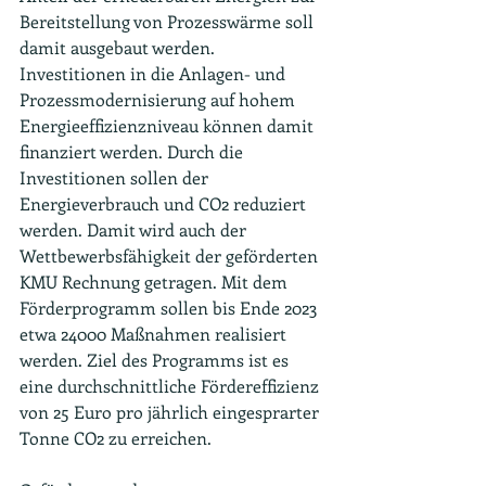
Bereitstellung von Prozesswärme soll 
damit ausgebaut werden. 
Investitionen in die Anlagen- und 
Prozessmodernisierung auf hohem 
Energieeffizienzniveau können damit 
finanziert werden. Durch die 
Investitionen sollen der 
Energieverbrauch und CO2 reduziert 
werden. Damit wird auch der 
Wettbewerbsfähigkeit der geförderten 
KMU Rechnung getragen. Mit dem 
Förderprogramm sollen bis Ende 2023 
etwa 24000 Maßnahmen realisiert 
werden. Ziel des Programms ist es 
eine durchschnittliche Fördereffizienz 
von 25 Euro pro jährlich eingesprarter 
Tonne CO2 zu erreichen.