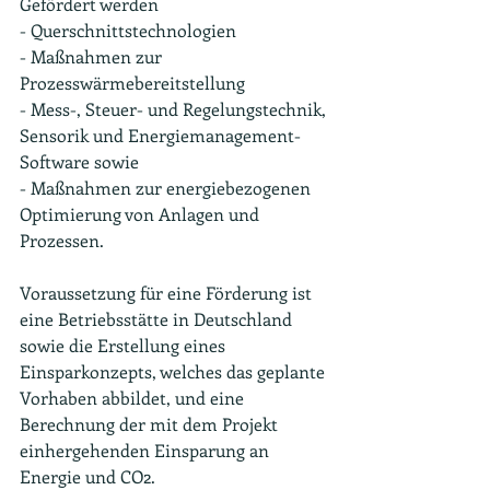
Gefördert werden
- Querschnittstechnologien
- Maßnahmen zur 
Prozesswärmebereitstellung
- Mess-, Steuer- und Regelungstechnik, 
Sensorik und Energiemanagement-
Software sowie
- Maßnahmen zur energiebezogenen 
Optimierung von Anlagen und 
Prozessen.
Voraussetzung für eine Förderung ist 
eine Betriebsstätte in Deutschland 
sowie die Erstellung eines 
Einsparkonzepts, welches das geplante 
Vorhaben abbildet, und eine 
Berechnung der mit dem Projekt 
einhergehenden Einsparung an 
Energie und CO2.