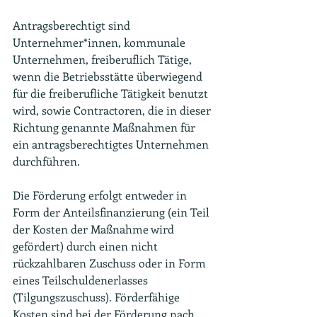
Antragsberechtigt sind 
Unternehmer*innen, kommunale 
Unternehmen, freiberuflich Tätige, 
wenn die Betriebsstätte überwiegend 
für die freiberufliche Tätigkeit benutzt 
wird, sowie Contractoren, die in dieser 
Richtung genannte Maßnahmen für 
ein antragsberechtigtes Unternehmen 
durchführen.
Die Förderung erfolgt entweder in 
Form der Anteilsfinanzierung (ein Teil 
der Kosten der Maßnahme wird 
gefördert) durch einen nicht 
rückzahlbaren Zuschuss oder in Form 
eines Teilschuldenerlasses 
(Tilgungszuschuss). Förderfähige 
Kosten sind bei der Förderung nach 