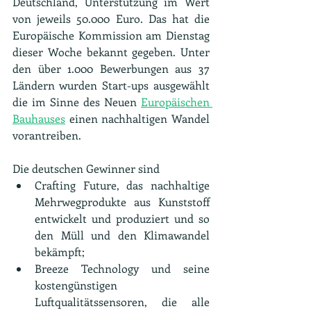
Deutschland, Unterstützung im Wert 
von jeweils 50.000 Euro. Das hat die 
Europäische Kommission am Dienstag 
dieser Woche bekannt gegeben. Unter 
den über 1.000 Bewerbungen aus 37 
Ländern wurden Start-ups ausgewählt 
die im Sinne des Neuen 
Europäischen 
Bauhauses
 einen nachhaltigen Wandel 
vorantreiben.
Die deutschen Gewinner sind
Crafting Future, das nachhaltige 
Mehrwegprodukte aus Kunststoff 
entwickelt und produziert und so 
den Müll und den Klimawandel 
bekämpft;
Breeze Technology und seine 
kostengünstigen 
Luftqualitätssensoren, die alle 