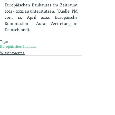
Europäischen Bauhauses im Zeitraum 
2021 - 2022 zu unterstützen. (Quelle: PM 
vom 12. April 2022, Europäische 
Kommission - Autor Vertretung in 
Deutschland).
Tags:
Europäisches Bauhaus
Wissenswertes.
Aktuelle Beiträge
Alle ansehen