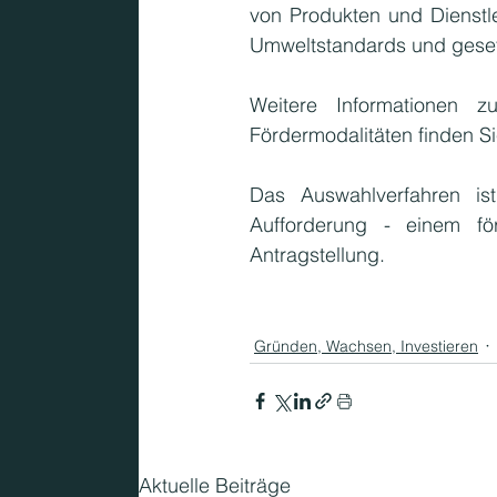
von Produkten und Dienstl
Umweltstandards und geset
Weitere Informationen zur
Fördermodalitäten finden Si
Das Auswahlverfahren ist
Aufforderung - einem för
Antragstellung.
Gründen, Wachsen, Investieren
Aktuelle Beiträge