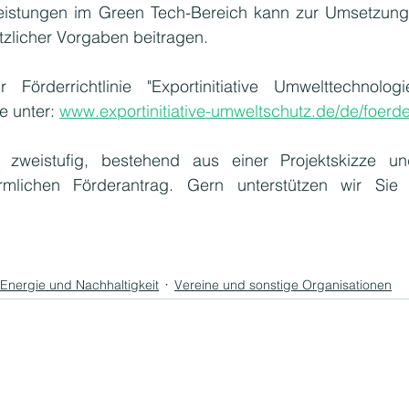
eistungen im Green Tech-Bereich kann zur Umsetzung 
zlicher Vorgaben beitragen.
 Förderrichtlinie "Exportinitiative Umwelttechnologi
e unter: 
www.exportinitiative-umweltschutz.de/de/foerd
 zweistufig, bestehend aus einer Projektskizze un
mlichen Förderantrag. Gern unterstützen wir Sie 
Energie und Nachhaltigkeit
Vereine und sonstige Organisationen