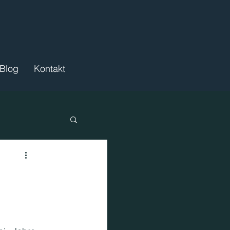
Blog
Kontakt
ördermittel