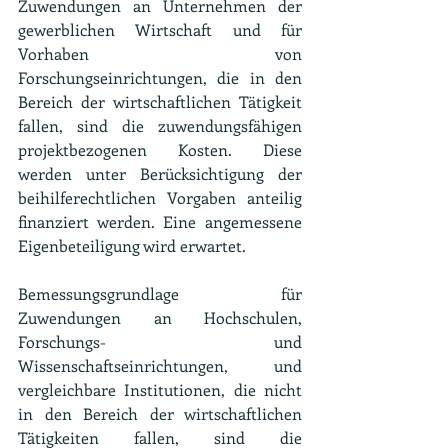
Zuwendungen an Unternehmen der 
gewerblichen Wirtschaft und für 
Vorhaben von 
Forschungseinrichtungen, die in den 
Bereich der wirtschaftlichen Tätigkeit 
fallen, sind die zuwendungsfähigen 
projektbezogenen Kosten. Diese 
werden unter Berücksichtigung der 
beihilferechtlichen Vorgaben anteilig 
finanziert werden. Eine angemessene 
Eigenbeteiligung wird erwartet.
Bemessungsgrundlage für 
Zuwendungen an Hochschulen, 
Forschungs- und 
Wissenschaftseinrichtungen, und 
vergleichbare Institutionen, die nicht 
in den Bereich der wirtschaftlichen 
Tätigkeiten fallen, sind die 