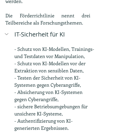
werden.
Die Förderrichtlinie nennt drei 
Teilbereiche als Forschungsthemen. 
IT-Sicherheit für KI
- Schutz von KI-Modellen, Trainings- 
und Testdaten vor Manipulation,
- Schutz von KI-Modellen vor der 
Extraktion von sensiblen Daten,
- Testen der Sicherheit von KI-
Systemen gegen Cyberangriffe,
- Absicherung von KI-Systemen 
gegen Cyberangriffe,
- sichere Betriebsumgebungen für 
unsichere KI-Systeme,
- Authentifizierung von KI-
generierten Ergebnissen.