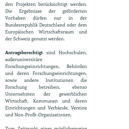
den Projekten berücksichtigt werden. 
Die Ergebnisse der geförderten 
Vorhaben dürfen nur in der 
Bundesrepublik Deutschland oder dem 
Europäischen Wirtschaftsraum und 
der Schweiz genutzt werden.
Antragsberechtigt
 sind Hochschulen, 
außeruniversitäre 
Forschungseinrichtungen, Behörden 
und deren Forschungseinrichtungen, 
sowie andere Institutionen die 
Forschung betreiben, ebenso 
Unternehmen der gewerblichen 
Wirtschaft, Kommunen und deren 
Einrichtungen und Verbände, Vereine 
und Non-Profit-Organisationen.
Zum Zeitpunkt einer möglicherweise 