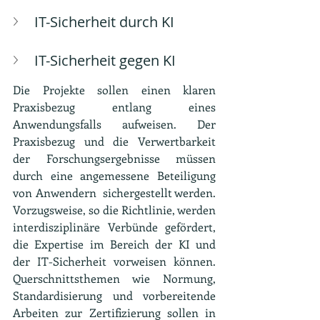
IT-Sicherheit durch KI
IT-Sicherheit gegen KI
Die Projekte sollen einen klaren 
Praxisbezug entlang eines 
Anwendungsfalls aufweisen. Der 
Praxisbezug und die Verwertbarkeit 
der Forschungsergebnisse müssen 
durch eine angemessene Beteiligung 
von Anwendern  sichergestellt werden. 
Vorzugsweise, so die Richtlinie, werden 
interdisziplinäre Verbünde gefördert, 
die Expertise im Bereich der KI und 
der IT-Sicherheit vorweisen können. 
Querschnittsthemen wie Normung, 
Standardisierung und vorbereitende 
Arbeiten zur Zertifizierung sollen in 