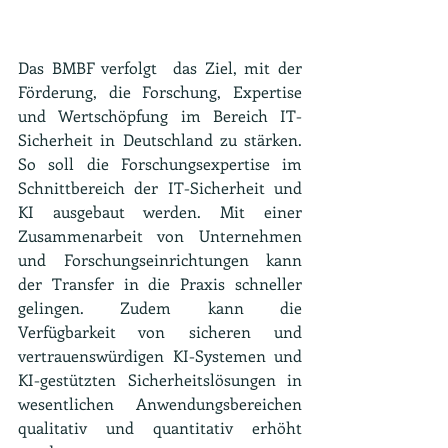
Das BMBF verfolgt  das Ziel, mit der 
Förderung, die Forschung, Expertise 
und Wertschöpfung im Bereich IT-
Sicherheit in Deutschland zu stärken. 
So soll die Forschungsexpertise im 
Schnittbereich der IT-Sicherheit und 
KI ausgebaut werden. Mit einer 
Zusammenarbeit von Unternehmen 
und Forschungseinrichtungen kann 
der Transfer in die Praxis schneller 
gelingen. Zudem kann die 
Verfügbarkeit von sicheren und 
vertrauenswürdigen KI-Systemen und 
KI-gestützten Sicherheitslösungen in 
wesentlichen Anwendungsbereichen 
qualitativ und quantitativ erhöht 