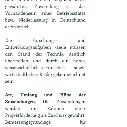
gewährten Zuwendung ist das 
Vorhandensein einer Betriebsstätte 
bzw. Niederlassung in Deutschland 
erforderlich.
Die Forschungs- und 
Entwicklungsaufgaben -ziele müssen 
den Stand der Technik deutlich 
übertreffen und durch ein hohes 
wissenschaftlich-technisches sowie 
wirtschaftliches Risiko gekennzeichnet 
sein.
Art, Umfang und Höhe der 
Zuwendungen.
 Die Zuwendungen 
werden im Rahmen einer 
Projektförderung als Zuschuss gewährt. 
Bemessungsgrundlage für 