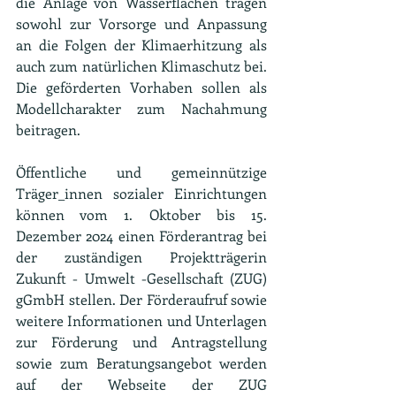
die Anlage von Wasserflächen tragen 
sowohl zur Vorsorge und Anpassung 
an die Folgen der Klimaerhitzung als 
auch zum natürlichen Klimaschutz bei. 
Die geförderten Vorhaben sollen als 
Modellcharakter zum Nachahmung 
beitragen. 
Öffentliche und gemeinnützige 
Träger_innen sozialer Einrichtungen 
können vom 1. Oktober bis 15. 
Dezember 2024 einen Förderantrag bei 
der zuständigen Projektträgerin 
Zukunft - Umwelt -Gesellschaft (ZUG) 
gGmbH stellen. Der Förderaufruf sowie 
weitere Informationen und Unterlagen 
zur Förderung und Antragstellung 
sowie zum Beratungsangebot werden 
auf der Webseite der ZUG 