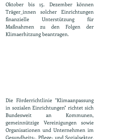
Oktober bis 15. Dezember können 
Träger_innen solcher Einrichtungen 
finanzielle Unterstützung für 
Maßnahmen zu den Folgen der 
Klimaerhitzung beantragen.
Die Förderrichtlinie "Klimaanpassung 
in sozialen Einrichtungen" richtet sich 
Bundesweit an Kommunen, 
gemeinnützige Vereinigungen sowie 
Organisationen und Unternehmen im 
Gesundheits-, Pflege- und Sozialsektor. 