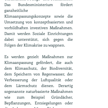
Das Bundesministerium fördert 
ganzheitliche 
Klimaanpassungskonzepte sowie die 
Umsetzung von konzeptbasierten und 
vorbildhaften investiven Maßnahmen. 
Damit werden Soziale Einrichtungen 
dabei unterstützt, sich gegen die 
Folgen der Klimakrise zu wappnen. 
Es werden gezielt Maßnahmen zur 
Klimaanpassung gefördert, die auch 
dem Klimaschutz, der Biodiversität, 
dem Speichern von Regenwasser, der 
Verbesserung der Luftqualität oder 
dem Lärmschutz dienen. Derartig 
sogenannte naturbasierte Maßnahmen  
wie zum Beispiel Gründächer, 
Bepflanzungen, Entsiegelungen oder 