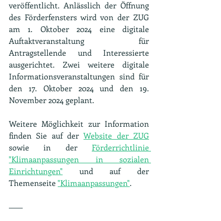
veröffentlicht. Anlässlich der Öffnung 
des Förderfensters wird von der ZUG 
am 1. Oktober 2024 eine digitale 
Auftaktveranstaltung für 
Antragstellende und Interessierte 
ausgerichtet. Zwei weitere digitale 
Informationsveranstaltungen sind für 
den 17. Oktober 2024 und den 19. 
November 2024 geplant.
Weitere Möglichkeit zur Information 
finden Sie auf der 
Website der ZUG
sowie in der 
Förderrichtlinie 
"Klimaanpassungen in sozialen 
Einrichtungen"
 und auf der 
Themenseite 
"Klimaanpassungen"
.