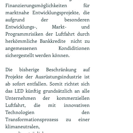
Finanzierungsmöglichkeiten für 
marktnahe Entwicklungsprojekte, die 
aufgrund der besonderen 
Entwicklungs-, Markt- und 
Programmrisiken der Luftfahrt durch 
herkömmliche Bankkredite  nicht zu 
angemessenen Kondiditionen 
sichergestellt werden können.
Die bisherige Beschränkung auf 
Projekte der Ausrüstungsindustrie ist 
ab sofort entfallen. Somit richtet sich 
das LED künftig grundsätzlich an alle 
Unternehmen der kommerziellen 
Luftfahrt, die mit innovativen 
Technologien den 
Transformationsprozess zu einer 
klimaneutralen, 