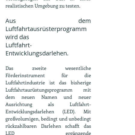
realistischen Umgebung zu testen.
Aus dem 
Luftfahrtausrüsterprogramm 
wird das 
Luftfahrt-
Entwicklungsdarlehen.
Das zweite wesentliche 
Förderinstrument für die 
Luftfahrtindustrie ist das bisherige 
Luftfahrtaurüstungsprogramm mit 
dem neuen Namen und neuer 
Ausrichtung als Luftfahrt-
Entwicklungsdarlehen (LED). Mit 
großvolumigen, bedingt und unbedingt 
rückzahlbaren Darlehen schafft das 
LED ergänzende 