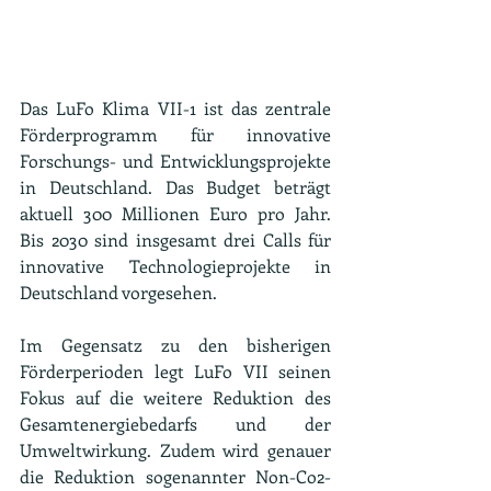
Das LuFo Klima VII-1 ist das zentrale 
Förderprogramm für innovative 
Forschungs- und Entwicklungsprojekte 
in Deutschland. Das Budget beträgt 
aktuell 300 Millionen Euro pro Jahr. 
Bis 2030 sind insgesamt drei Calls für 
innovative Technologieprojekte in 
Deutschland vorgesehen.
Im Gegensatz zu den bisherigen 
Förderperioden legt LuFo VII seinen 
Fokus auf die weitere Reduktion des 
Gesamtenergiebedarfs und der 
Umweltwirkung. Zudem wird genauer 
die Reduktion sogenannter Non-Co2-