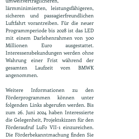
umweltverträglicheren, 
lärmminimierten, leistungsfähigeren, 
sicheren und passagierfreundlichen 
Luftfahrt vorantreiben. Für die neuer 
Programmperiode bis 2028 ist das LED 
mit einem Darlehenrahmen von 300 
Millionen Euro ausgestattet. 
Interessensbekundungen werden ohne 
Wahrung einer Frist während der 
gesamten Laufzeit vom BMWK 
angenommen.
Weitere Informationen zu den 
Förderprogrammen können unter 
folgenden Links abgerufen werden. Bis 
zum 26. Juni 2024 haben Interessierte 
die Gelegenheit, Projektskizzen für den 
Förderaufruf LuFo VII-1 einzureichen. 
Die Förderbekanntmachung finden Sie 