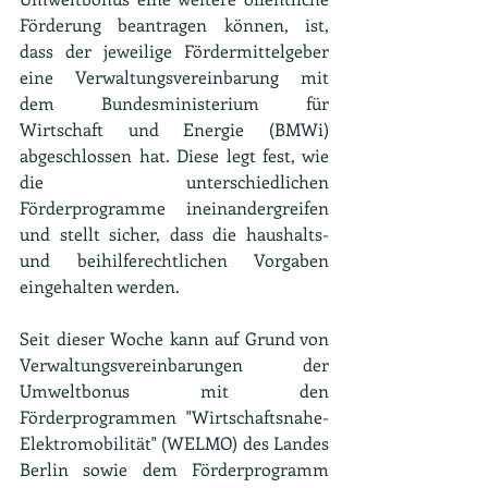
Förderung beantragen können, ist, 
dass der jeweilige Fördermittelgeber 
eine Verwaltungsvereinbarung mit 
dem Bundesministerium für 
Wirtschaft und Energie (BMWi) 
abgeschlossen hat. Diese legt fest, wie 
die unterschiedlichen 
Förderprogramme ineinandergreifen 
und stellt sicher, dass die haushalts- 
und beihilferechtlichen Vorgaben 
eingehalten werden.
Seit dieser Woche kann auf Grund von 
Verwaltungsvereinbarungen der 
Umweltbonus mit den 
Förderprogrammen "Wirtschaftsnahe-
Elektromobilität" (WELMO) des Landes 
Berlin sowie dem Förderprogramm 