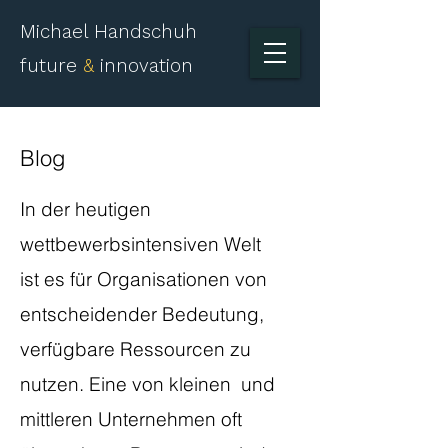
Michael Handschuh
future
&
innovation
Blog
​In der heutigen
wettbewerbsintensiven Welt
ist es für Organisationen von
entscheidender Bedeutung,
verfügbare Ressourcen zu
nutzen. Eine von kleinen und
mittleren Unternehmen oft