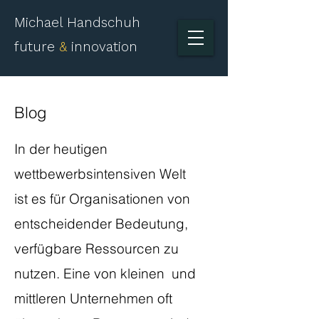
Michael Handschuh
future
&
innovation
Blog
​In der heutigen
wettbewerbsintensiven Welt
ist es für Organisationen von
entscheidender Bedeutung,
verfügbare Ressourcen zu
nutzen. Eine von kleinen und
mittleren Unternehmen oft