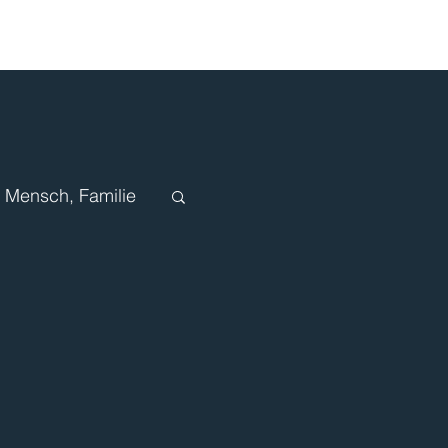
Mensch, Familie
n