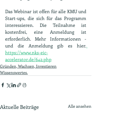
Das Webinar ist offen für alle KMU und 
Start-ups, die sich für das Programm 
interessieren. Die Teilnahme ist 
kostenfrei, eine Anmeldung ist 
erforderlich. Mehr Informationen - 
und die Anmeldung gib es hier.
https://www.nks-eic-
accelerator.de/642.php
Gründen, Wachsen, Investieren
Wissenswertes.
Aktuelle Beiträge
Alle ansehen