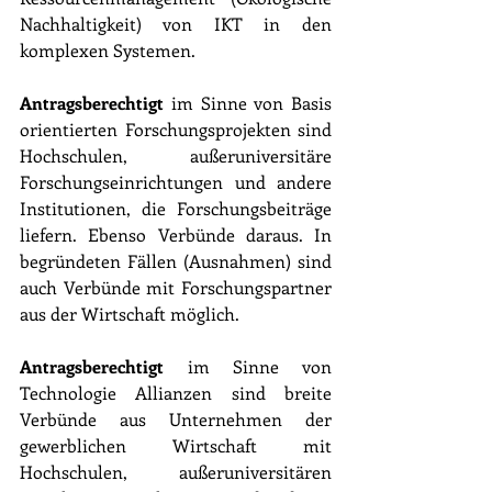
Nachhaltigkeit) von IKT in den 
komplexen Systemen.
Antragsberechtigt 
im Sinne von Basis 
orientierten Forschungsprojekten sind 
Hochschulen, außeruniversitäre 
Forschungseinrichtungen und andere 
Institutionen, die Forschungsbeiträge 
liefern. Ebenso Verbünde daraus. In 
begründeten Fällen (Ausnahmen) sind 
auch Verbünde mit Forschungspartner 
aus der Wirtschaft möglich.
Antragsberechtigt
 im Sinne von 
Technologie Allianzen sind breite 
Verbünde aus Unternehmen der 
gewerblichen Wirtschaft mit 
Hochschulen, außeruniversitären 