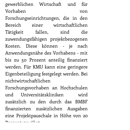
gewerblichen Wirtschaft und für 
Vorhaben von 
Forschungseinrichtungen, die in den 
Bereich einer wirtschaftlichen 
Tätigkeit fallen, sind die 
zuwendungsfähigen projektbezogenen 
Kosten. Diese können - je nach 
Anwendungsnähe des Vorhabens - mit 
bis zu 50 Prozent anteilig finanziert 
werden. Für KMU kann eine geringere 
Eigenbeteiligung festgelegt werden. Bei 
nichtwirtschaftlichen 
Forschungsvorhaben an Hochschulen 
und Universitätskliniken  wird 
zusätzlich zu den durch das BMBF 
finanzierten zusätzlichen Ausgaben 
eine Projektpauschale in Höhe von 20 
Prozent gewährt.