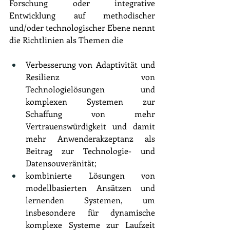
Forschung oder integrative 
Entwicklung auf methodischer 
und/oder technologischer Ebene nennt 
die Richtlinien als Themen die 
Verbesserung von Adaptivität und 
Resilienz von 
Technologielösungen und 
komplexen Systemen zur 
Schaffung von mehr 
Vertrauenswürdigkeit und damit 
mehr Anwenderakzeptanz als 
Beitrag zur Technologie- und 
Datensouveränität;
kombinierte Lösungen von 
modellbasierten Ansätzen und 
lernenden Systemen, um 
insbesondere für dynamische 
komplexe Systeme zur Laufzeit 