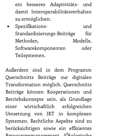
ein besseres Adaptivitäts- und 
damit Interoperabilitätsverhalten 
zu ermöglichen;
Spezifikations- und 
Standardisierungs-Beiträge für 
Methoden, Modelle, 
Softwarekomponenten oder 
Teilsystemen.
Außerdem sind in dem Programm 
Querschnitts Beiträge zur digitalen 
Transformation möglich. Querschnitts 
Beiträge können Kooperationen und 
Betriebskonzepte sein, als Grundlage 
einer wirtschaftlich erfolgreichen 
Umsetzung von IKT in komplexen 
Systemen. Rechtliche Aspekte sind zu 
berücksichtigen sowie ein effizientes 
Ressourcenmanagement (Ökologische 