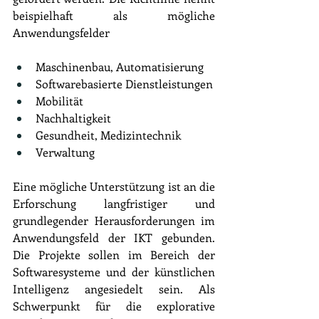
beispielhaft als mögliche 
Anwendungsfelder
Maschinenbau, Automatisierung
Softwarebasierte Dienstleistungen
Mobilität
Nachhaltigkeit
Gesundheit, Medizintechnik
Verwaltung
Eine mögliche Unterstützung ist an die 
Erforschung langfristiger und 
grundlegender Herausforderungen im 
Anwendungsfeld der IKT gebunden. 
Die Projekte sollen im Bereich der 
Softwaresysteme und der künstlichen 
Intelligenz angesiedelt sein. Als 
Schwerpunkt für die explorative 