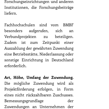
Forschungseinrichtungen und anderen 
Institutionen, die Forschungsbeiträge 
liefern. 
Fachhochschulen sind vom BMBF 
besonders aufgerufen, sich an 
Verbundprojekten zu beteiligen. 
Zudem ist zum Zeitpunkt einer 
Auszahlung der gewährten Zuwendung 
eine Betriebsstätte, Niederlassung oder 
sonstige Einrichtung in Deutschland 
erforderlich.
Art, Höhe, Umfang der Zuwendung.
Die mögliche Zuwendung wird als 
Projektförderung erfolgen, in Form 
eines nicht rückzahlbaren Zuschusses. 
Bemessungsgrundlage der 
Zuwendungen an Unternehmen der 