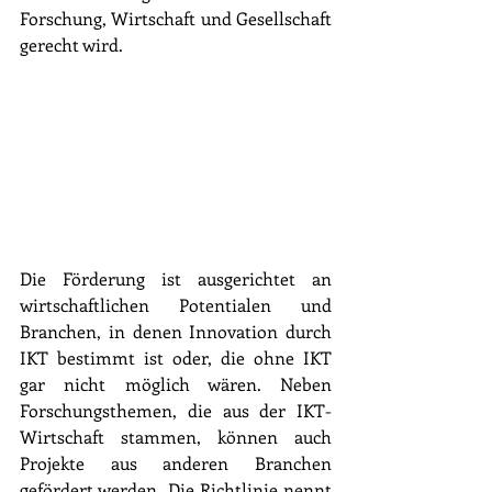
Forschung, Wirtschaft und Gesellschaft 
gerecht wird. 
Die Förderung ist ausgerichtet an 
wirtschaftlichen Potentialen und 
Branchen, in denen Innovation durch 
IKT bestimmt ist oder, die ohne IKT 
gar nicht möglich wären. Neben 
Forschungsthemen, die aus der IKT-
Wirtschaft stammen, können auch 
Projekte aus anderen Branchen 
gefördert werden. Die Richtlinie nennt 