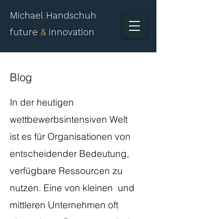
Michael Handschuh
future
&
innovation
Blog
​In der heutigen
wettbewerbsintensiven Welt
ist es für Organisationen von
entscheidender Bedeutung,
verfügbare Ressourcen zu
nutzen. Eine von kleinen und
mittleren Unternehmen oft