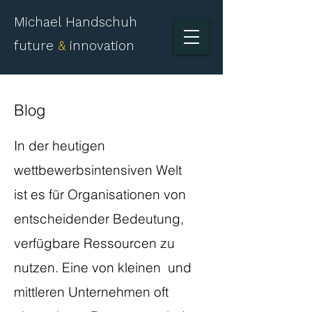
Michael Handschuh
future
&
innovation
Blog
​In der heutigen
wettbewerbsintensiven Welt
ist es für Organisationen von
entscheidender Bedeutung,
verfügbare Ressourcen zu
nutzen. Eine von kleinen und
mittleren Unternehmen oft