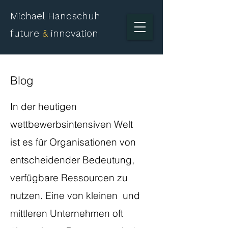
Michael Handschuh
future
&
innovation
Blog
​In der heutigen
wettbewerbsintensiven Welt
ist es für Organisationen von
entscheidender Bedeutung,
verfügbare Ressourcen zu
nutzen. Eine von kleinen und
mittleren Unternehmen oft