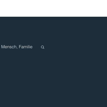
Mensch, Familie
n