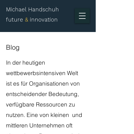
Michael Handschuh
future
&
innovation
Blog
​In der heutigen
wettbewerbsintensiven Welt
ist es für Organisationen von
entscheidender Bedeutung,
verfügbare Ressourcen zu
nutzen. Eine von kleinen und
mittleren Unternehmen oft