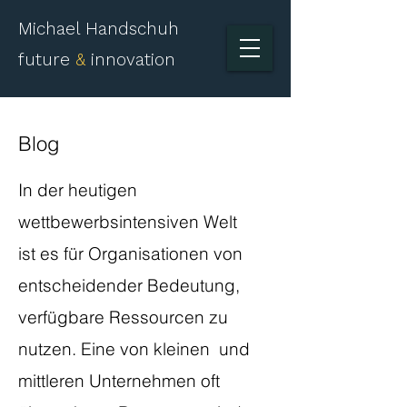
Michael Handschuh
future
&
innovation
Blog
​In der heutigen
wettbewerbsintensiven Welt
ist es für Organisationen von
entscheidender Bedeutung,
verfügbare Ressourcen zu
nutzen. Eine von kleinen und
mittleren Unternehmen oft