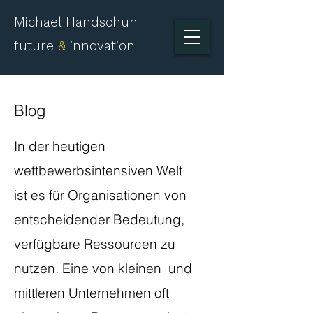
Michael Handschuh
future
&
innovation
Blog
​In der heutigen
wettbewerbsintensiven Welt
ist es für Organisationen von
entscheidender Bedeutung,
verfügbare Ressourcen zu
nutzen. Eine von kleinen und
mittleren Unternehmen oft