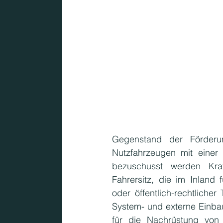
Gegenstand der Förderun
Nutzfahrzeugen mit einer
bezuschusst werden Kraf
Fahrersitz, die im Inland 
oder öffentlich-rechtliche
System- und externe Einba
für die Nachrüstung von 