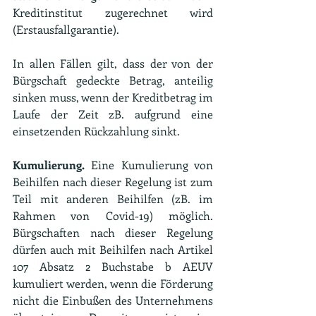
Kreditinstitut zugerechnet wird 
(Erstausfallgarantie).
In allen Fällen gilt, dass der von der 
Bürgschaft gedeckte Betrag, anteilig 
sinken muss, wenn der Kreditbetrag im 
Laufe der Zeit zB. aufgrund eine 
einsetzenden Rückzahlung sinkt.
Kumulierung.
 Eine Kumulierung von 
Beihilfen nach dieser Regelung ist zum 
Teil mit anderen Beihilfen (zB. im 
Rahmen von Covid-19) möglich. 
Bürgschaften nach dieser Regelung 
dürfen auch mit Beihilfen nach Artikel 
107 Absatz 2 Buchstabe b AEUV 
kumuliert werden, wenn die Förderung 
nicht die Einbußen des Unternehmens 