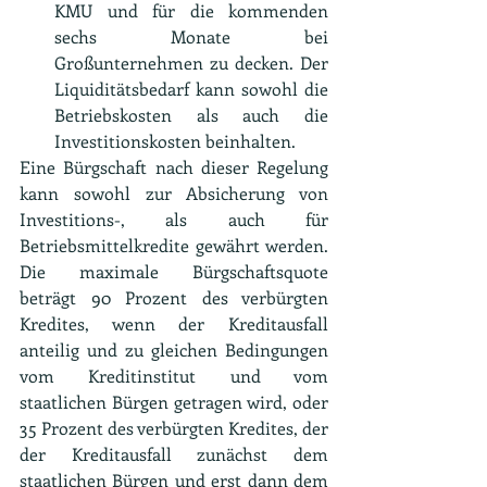
KMU und für die kommenden 
sechs Monate bei 
Großunternehmen zu decken. Der 
Liquiditätsbedarf kann sowohl die 
Betriebskosten als auch die 
Investitionskosten beinhalten.
Eine Bürgschaft nach dieser Regelung 
kann sowohl zur Absicherung von 
Investitions-, als auch für 
Betriebsmittelkredite gewährt werden. 
Die maximale Bürgschaftsquote 
beträgt 90 Prozent des verbürgten 
Kredites, wenn der Kreditausfall 
anteilig und zu gleichen Bedingungen 
vom Kreditinstitut und vom 
staatlichen Bürgen getragen wird, oder 
35 Prozent des verbürgten Kredites, der 
der Kreditausfall zunächst dem 
staatlichen Bürgen und erst dann dem 