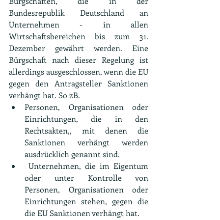
Bürgschaften, die in der 
Bundesrepublik Deutschland an 
Unternehmen - in allen 
Wirtschaftsbereichen bis zum 31. 
Dezember gewährt werden. Eine 
Bürgschaft nach dieser Regelung ist 
allerdings ausgeschlossen, wenn die EU 
gegen den Antragsteller Sanktionen 
verhängt hat. So zB.
Personen, Organisationen oder 
Einrichtungen, die in den 
Rechtsakten,, mit denen die 
Sanktionen verhängt werden 
ausdrücklich genannt sind.
 Unternehmen, die im Eigentum 
oder unter Kontrolle von 
Personen, Organisationen oder 
Einrichtungen stehen, gegen die 
die EU Sanktionen verhängt hat.