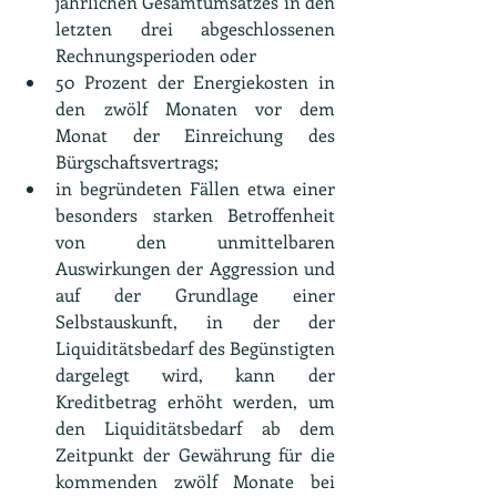
jährlichen Gesamtumsatzes in den 
letzten drei abgeschlossenen 
Rechnungsperioden oder
50 Prozent der Energiekosten in 
den zwölf Monaten vor dem 
Monat der Einreichung des 
Bürgschaftsvertrags;
in begründeten Fällen etwa einer 
besonders starken Betroffenheit 
von den unmittelbaren 
Auswirkungen der Aggression und 
auf der Grundlage einer 
Selbstauskunft, in der der 
Liquiditätsbedarf des Begünstigten 
dargelegt wird, kann der 
Kreditbetrag erhöht werden, um 
den Liquiditätsbedarf ab dem 
Zeitpunkt der Gewährung für die 
kommenden zwölf Monate bei 