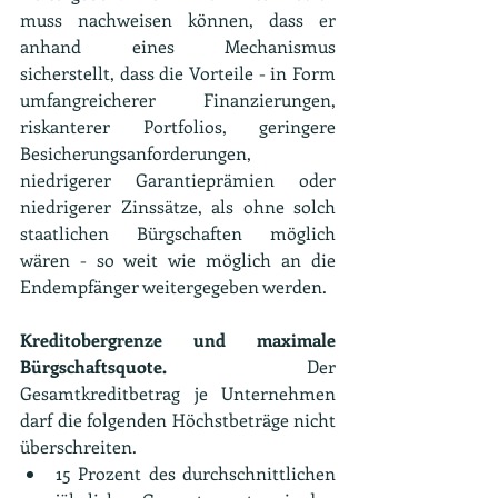
muss nachweisen können, dass er 
anhand eines Mechanismus 
sicherstellt, dass die Vorteile - in Form 
umfangreicherer Finanzierungen, 
riskanterer Portfolios, geringere 
Besicherungsanforderungen, 
niedrigerer Garantieprämien oder 
niedrigerer Zinssätze, als ohne solch 
staatlichen Bürgschaften möglich 
wären - so weit wie möglich an die 
Endempfänger weitergegeben werden.
Kreditobergrenze und maximale 
Bürgschaftsquote.
 Der 
Gesamtkreditbetrag je Unternehmen 
darf die folgenden Höchstbeträge nicht 
überschreiten.
15 Prozent des durchschnittlichen 