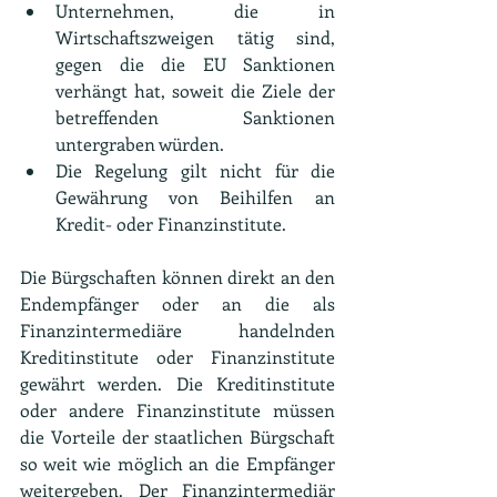
Unternehmen, die in 
Wirtschaftszweigen tätig sind, 
gegen die die EU Sanktionen 
verhängt hat, soweit die Ziele der 
betreffenden Sanktionen 
untergraben würden.
Die Regelung gilt nicht für die 
Gewährung von Beihilfen an 
Kredit- oder Finanzinstitute.
Die Bürgschaften können direkt an den 
Endempfänger oder an die als 
Finanzintermediäre handelnden 
Kreditinstitute oder Finanzinstitute 
gewährt werden. Die Kreditinstitute 
oder andere Finanzinstitute müssen 
die Vorteile der staatlichen Bürgschaft 
so weit wie möglich an die Empfänger 
weitergeben. Der Finanzintermediär 