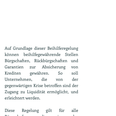
Auf Grundlage dieser Beihilferegelung 
können beihilfegewährende Stellen 
Bürgschaften, Rückbürgschaften und 
Garantien zur Absicherung von 
Krediten gewähren. So soll 
Unternehmen, die von der 
gegenwärtigen Krise betroffen sind der 
Zugang zu Liquidität ermöglicht, und 
erleichtert werden.
Diese Regelung gilt für alle 