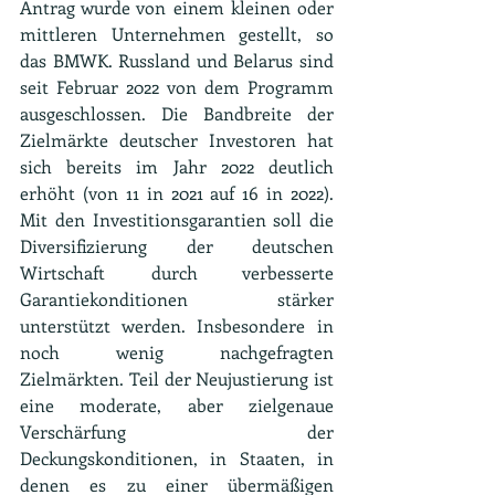
Antrag wurde von einem kleinen oder 
mittleren Unternehmen gestellt, so  
das BMWK. Russland und Belarus sind 
seit Februar 2022 von dem Programm 
ausgeschlossen. Die Bandbreite der 
Zielmärkte deutscher Investoren hat 
sich bereits im Jahr 2022 deutlich 
erhöht (von 11 in 2021 auf 16 in 2022). 
Mit den Investitionsgarantien soll die 
Diversifizierung der deutschen 
Wirtschaft durch verbesserte 
Garantiekonditionen  stärker 
unterstützt werden. Insbesondere in 
noch wenig nachgefragten 
Zielmärkten. Teil der Neujustierung ist 
eine moderate, aber zielgenaue 
Verschärfung der 
Deckungskonditionen, in Staaten, in 
denen es zu einer übermäßigen 