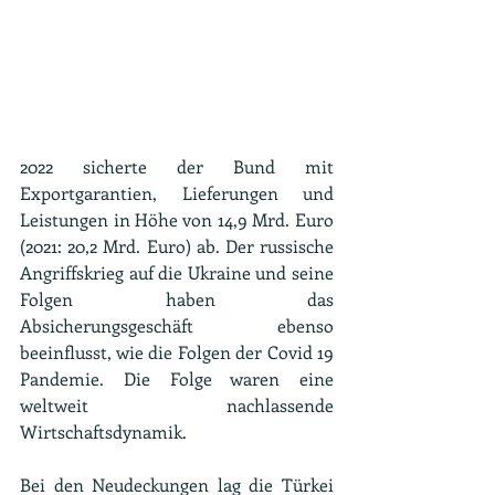
2022 sicherte der Bund mit 
Exportgarantien, Lieferungen und 
Leistungen in Höhe von 14,9 Mrd. Euro 
(2021: 20,2 Mrd. Euro) ab. Der russische 
Angriffskrieg auf die Ukraine und seine 
Folgen haben das 
Absicherungsgeschäft ebenso 
beeinflusst, wie die Folgen der Covid 19 
Pandemie. Die Folge waren eine 
weltweit nachlassende 
Wirtschaftsdynamik.
Bei den Neudeckungen lag die Türkei 