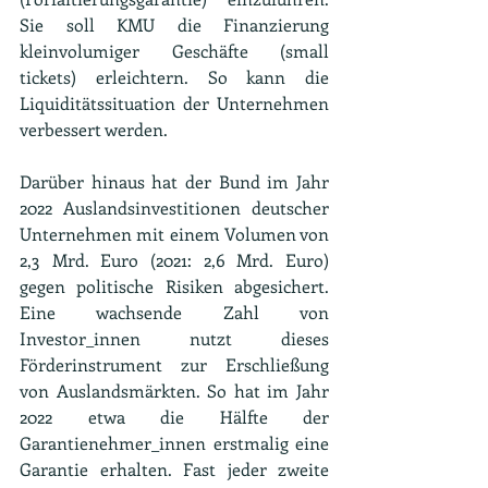
Sie soll KMU die Finanzierung 
kleinvolumiger Geschäfte (small 
tickets) erleichtern. So kann die 
Liquiditätssituation der Unternehmen 
verbessert werden.
Darüber hinaus hat der Bund im Jahr 
2022 Auslandsinvestitionen deutscher 
Unternehmen mit einem Volumen von 
2,3 Mrd. Euro (2021: 2,6 Mrd. Euro) 
gegen politische Risiken abgesichert. 
Eine wachsende Zahl von 
Investor_innen nutzt dieses 
Förderinstrument zur Erschließung 
von Auslandsmärkten. So hat im Jahr 
2022 etwa die Hälfte der 
Garantienehmer_innen erstmalig eine 
Garantie erhalten. Fast jeder zweite 