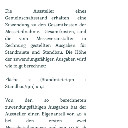
Die Aussteller eines 
Gemeinschaftsstand erhalten  eine 
Zuwendung zu den Gesamtkosten der 
Messeteilnahme.  Gesamtkosten, sind 
die vom Messeveranstalter in 
Rechnung gestellten Ausgaben für 
Standmiete und Standbau. Die Höhe 
der zuwendungsfähigen Ausgaben wird 
wie folgt berechnet:
Fläche x (Standmiete/qm + 
Standbau/qm) x 1,2
Von den so berechneten 
zuwendungsfähigen Ausgaben hat der 
Aussteller einen Eigenanteil von 40 % 
bei den ersten zwei 
Messebeteiligungen und von 50 % ab 