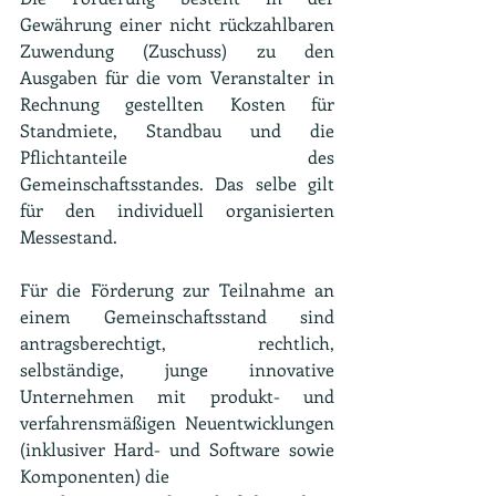
Gewährung einer nicht rückzahlbaren 
Zuwendung (Zuschuss) zu den 
Ausgaben für die vom Veranstalter in 
Rechnung gestellten Kosten für 
Standmiete, Standbau und die 
Pflichtanteile des 
Gemeinschaftsstandes. Das selbe gilt 
für den individuell organisierten 
Messestand.
Für die Förderung zur Teilnahme an 
einem Gemeinschaftsstand sind 
antragsberechtigt, rechtlich, 
selbständige, junge innovative 
Unternehmen mit produkt- und 
verfahrensmäßigen Neuentwicklungen 
(inklusiver Hard- und Software sowie 
Komponenten) die