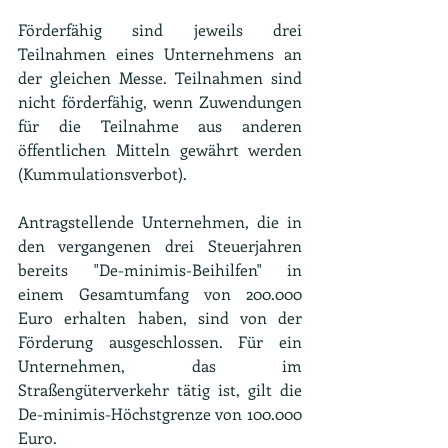
Förderfähig sind jeweils drei 
Teilnahmen eines Unternehmens an 
der gleichen Messe. Teilnahmen sind 
nicht förderfähig, wenn Zuwendungen 
für die Teilnahme aus anderen 
öffentlichen Mitteln gewährt werden 
(Kummulationsverbot).
Antragstellende Unternehmen, die in 
den vergangenen drei Steuerjahren 
bereits "De-minimis-Beihilfen" in 
einem Gesamtumfang von 200.000 
Euro erhalten haben, sind von der 
Förderung ausgeschlossen. Für ein 
Unternehmen, das im 
Straßengüterverkehr tätig ist, gilt die 
De-minimis-Höchstgrenze von 100.000 
Euro.