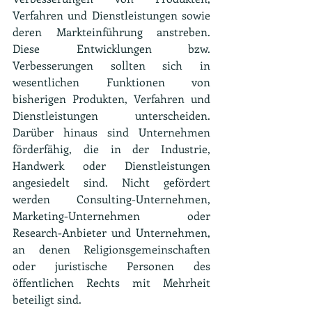
Verfahren und Dienstleistungen sowie 
deren Markteinführung anstreben. 
Diese Entwicklungen bzw. 
Verbesserungen sollten sich in 
wesentlichen Funktionen von 
bisherigen Produkten, Verfahren und 
Dienstleistungen unterscheiden. 
Darüber hinaus sind Unternehmen 
förderfähig, die in der Industrie, 
Handwerk oder Dienstleistungen 
angesiedelt sind. Nicht gefördert 
werden Consulting-Unternehmen, 
Marketing-Unternehmen oder 
Research-Anbieter und Unternehmen, 
an denen Religionsgemeinschaften 
oder juristische Personen des 
öffentlichen Rechts mit Mehrheit 
beteiligt sind.