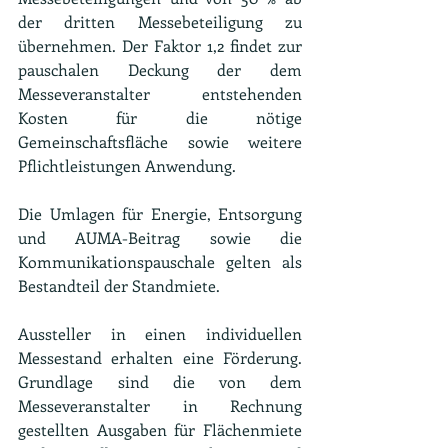
der dritten Messebeteiligung zu 
übernehmen. Der Faktor 1,2 findet zur 
pauschalen Deckung der dem 
Messeveranstalter entstehenden 
Kosten für die nötige 
Gemeinschaftsfläche sowie weitere 
Pflichtleistungen Anwendung.
Die Umlagen für Energie, Entsorgung 
und AUMA-Beitrag sowie die 
Kommunikationspauschale gelten als 
Bestandteil der Standmiete.
Aussteller in einen individuellen 
Messestand erhalten eine Förderung. 
Grundlage sind die von dem 
Messeveranstalter in Rechnung 
gestellten Ausgaben für Flächenmiete 