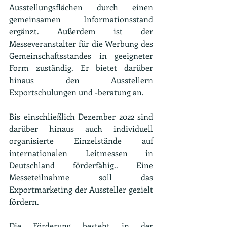
Ausstellungsflächen durch einen 
gemeinsamen Informationsstand 
ergänzt. Außerdem ist der 
Messeveranstalter für die Werbung des 
Gemeinschaftsstandes in geeigneter 
Form zuständig. Er bietet darüber 
hinaus den Ausstellern 
Exportschulungen und -beratung an.
Bis einschließlich Dezember 2022 sind 
darüber hinaus auch individuell 
organisierte Einzelstände auf 
internationalen Leitmessen in 
Deutschland förderfähig.. Eine 
Messeteilnahme soll das 
Exportmarketing der Aussteller gezielt 
fördern.
Die Förderung besteht in der 