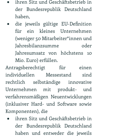
ihren Sitz und Geschäftsbetrieb in 
der Bundesrepublik Deutschland 
haben,
die jeweils gültige EU-Definition 
für ein kleines Unternehmen 
(weniger 50 Mitarbeiter*innen und 
Jahresbilanzsumme oder 
Jahresumsatz von höchstens 10 
Mio. Euro) erfüllen.
Antragsberechtigt für einen 
individuellen Messestand sind 
rechtlich selbständige innovative 
Unternehmen mit produkt- und 
verfahrensmäßigen Neuentwicklungen 
(inklusiver Hard- und Software sowie 
Komponenten), die
ihren Sitz und Geschäftsbetrieb in 
der Bundesrepublik Deutschland 
haben und entweder die jeweils 