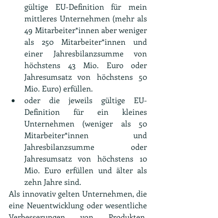
gültige EU-Definition für mein 
mittleres Unternehmen (mehr als 
49 Mitarbeiter*innen aber weniger 
als 250 Mitarbeiter*innen und 
einer Jahresbilanzsumme von 
höchstens 43 Mio. Euro oder 
Jahresumsatz von höchstens 50 
Mio. Euro) erfüllen.
oder die jeweils gültige EU-
Definition für ein kleines 
Unternehmen (weniger als 50 
Mitarbeiter*innen und 
Jahresbilanzsumme oder 
Jahresumsatz von höchstens 10 
Mio. Euro erfüllen und älter als 
zehn Jahre sind.
Als innovativ gelten Unternehmen, die 
eine Neuentwicklung oder wesentliche 
Verbesserungen von Produkten, 