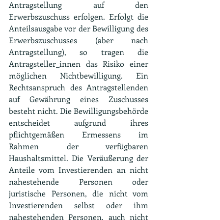
Antragstellung auf den 
Erwerbszuschuss erfolgen. Erfolgt die 
Anteilsausgabe vor der Bewilligung des 
Erwerbszuschusses (aber nach 
Antragstellung), so tragen die 
Antragsteller_innen das Risiko einer 
möglichen Nichtbewilligung. Ein 
Rechtsanspruch des Antragstellenden 
auf Gewährung eines Zuschusses 
besteht nicht. Die Bewilligungsbehörde 
entscheidet aufgrund ihres 
pflichtgemäßen Ermessens im 
Rahmen der verfügbaren 
Haushaltsmittel. Die Veräußerung der 
Anteile vom Investierenden an nicht 
nahestehende Personen oder 
juristische Personen, die nicht vom 
Investierenden selbst oder ihm 
nahestehenden Personen, auch nicht 