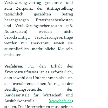
Veräußerungsvertrag genannte und 
zum Zeitpunkt der Antragstellung 
tatsächlich gezahlten Betrag 
herangezogen. Erwerbsnebenkosten 
und Veräußerungsnebenkosten (zB. 
Notarkosten) werden nicht 
berücksichtigt. Veräußerungsverträge 
werden nur anerkannt, soweit sie 
ausschließlich marktübliche Klauseln 
enthalten.
Verfahren.
 Für den Erhalt des
Erwerbszuschusses
 ist es erforderlich, 
dass sowohl das Unternehmen als auch 
der Investierende einen Antrag bei der 
Bewilligungsbehörde, der 
Bundesanstalt für Wirtschaft und 
Ausfuhrkontrolle (
www.bafa.de
) 
stellen. Das Unternehmen muss seinen 