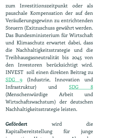
zum Investitionszeitpunkt oder als 
pauschale Kompensation der auf den 
Veräußerungsgewinn zu entrichtenden 
Steuern (Exitzuschuss gewährt werden. 
Das Bundesministerium für Wirtschaft 
und Klimaschutz erwartet dabei, dass 
die Nachhaltigkeitsstrategie und die 
Treibhausgasneutralität bis 2045 von 
den Investoren berücksichtigt wird. 
INVEST  soll einen direkten Beitrag zu 
SDG 9
 (Industrie, Innovation und 
Infrastruktur) und 
SDG 8
(Menschenwürdige Arbeit und 
Wirtschaftswachstum) der deutschen 
Nachhaltigkeitsstrategie leisten.
Gefördert 
wird die 
Kapitalbereitstellung für junge 