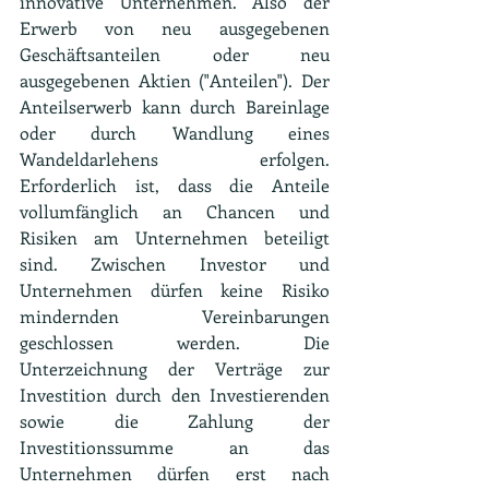
innovative Unternehmen. Also der 
Erwerb von neu ausgegebenen 
Geschäftsanteilen oder neu 
ausgegebenen Aktien ("Anteilen"). Der 
Anteilserwerb kann durch Bareinlage 
oder durch Wandlung eines 
Wandeldarlehens erfolgen. 
Erforderlich ist, dass die Anteile 
vollumfänglich an Chancen und 
Risiken am Unternehmen beteiligt 
sind. Zwischen Investor und 
Unternehmen dürfen keine Risiko 
mindernden  Vereinbarungen 
geschlossen werden. Die 
Unterzeichnung der Verträge zur 
Investition durch den Investierenden 
sowie die Zahlung der 
Investitionssumme an das 
Unternehmen dürfen erst nach 