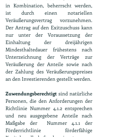
in Kombination, beherrscht werden, 
ist durch einen notariellen 
Veräußerungsvertrag vorzunehmen. 
Der Antrag auf den Exitzuschuss kann 
nur unter der Voraussetzung der 
Einhaltung der dreijährigen 
Mindesthaltedauer frühestens nach 
Unterzeichnung der Verträge zur 
Veräußerung der Anteile sowie nach 
der Zahlung des Veräußerungspreises 
an den Investierenden gestellt werden.
Zuwendungsberechtigt 
sind natürliche 
Personen, die den Anforderungen der 
Richtlinie Nummer 4.1.2 entsprechen 
und neu ausgegebene Anteile nach 
Maßgabe der  Nummer 4.1.1 der 
Förderrichtlinie förderfähige 