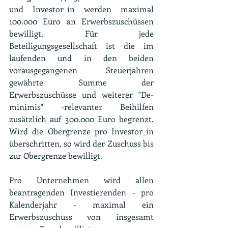
und Investor_in werden maximal 
100.000 Euro an Erwerbszuschüssen 
bewilligt. Für jede 
Beteiligungsgesellschaft ist die im 
laufenden und in den beiden 
vorausgegangenen Steuerjahren 
gewährte Summe der 
Erwerbszuschüsse und weiterer "De-
minimis" -relevanter Beihilfen 
zusätzlich auf 300.000 Euro begrenzt. 
Wird die Obergrenze pro Investor_in 
überschritten, so wird der Zuschuss bis 
zur Obergrenze bewilligt.
Pro Unternehmen wird allen 
beantragenden Investierenden - pro 
Kalenderjahr - maximal ein 
Erwerbszuschuss von insgesamt 