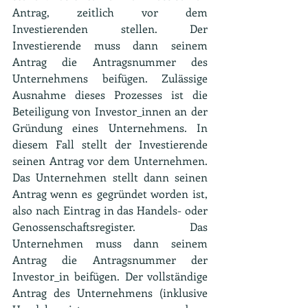
Antrag, zeitlich vor dem 
Investierenden stellen. Der 
Investierende muss dann seinem 
Antrag die Antragsnummer des 
Unternehmens beifügen. Zulässige 
Ausnahme dieses Prozesses ist die 
Beteiligung von Investor_innen an der 
Gründung eines Unternehmens. In 
diesem Fall stellt der Investierende 
seinen Antrag vor dem Unternehmen. 
Das Unternehmen stellt dann seinen 
Antrag wenn es gegründet worden ist, 
also nach Eintrag in das Handels- oder 
Genossenschaftsregister. Das 
Unternehmen muss dann seinem 
Antrag die Antragsnummer der 
Investor_in beifügen. Der vollständige 
Antrag des Unternehmens (inklusive 