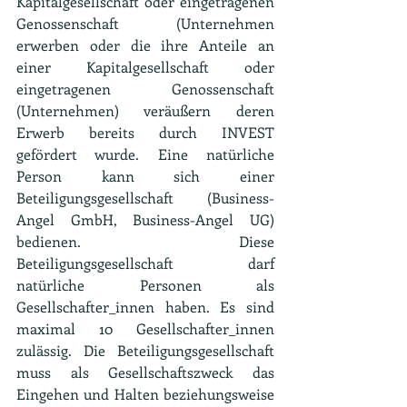
Kapitalgesellschaft oder eingetragenen 
Genossenschaft (Unternehmen 
erwerben oder die ihre Anteile an 
einer Kapitalgesellschaft oder 
eingetragenen Genossenschaft 
(Unternehmen) veräußern deren 
Erwerb bereits durch INVEST 
gefördert wurde. Eine natürliche 
Person kann sich einer 
Beteiligungsgesellschaft (Business-
Angel GmbH, Business-Angel UG) 
bedienen. Diese 
Beteiligungsgesellschaft darf 
natürliche Personen als 
Gesellschafter_innen haben. Es sind 
maximal 10 Gesellschafter_innen 
zulässig. Die Beteiligungsgesellschaft 
muss als Gesellschaftszweck das 
Eingehen und Halten beziehungsweise 