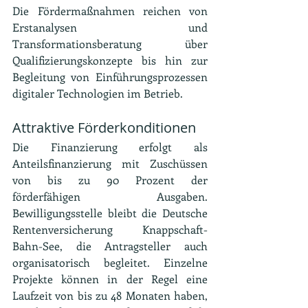
Die Fördermaßnahmen reichen von 
Erstanalysen und 
Transformationsberatung über 
Qualifizierungskonzepte bis hin zur 
Begleitung von Einführungsprozessen 
digitaler Technologien im Betrieb.
Attraktive Förderkonditionen
Die Finanzierung erfolgt als 
Anteilsfinanzierung mit Zuschüssen 
von bis zu 90 Prozent der 
förderfähigen Ausgaben. 
Bewilligungsstelle bleibt die Deutsche 
Rentenversicherung Knappschaft-
Bahn-See, die Antragsteller auch 
organisatorisch begleitet. Einzelne 
Projekte können in der Regel eine 
Laufzeit von bis zu 48 Monaten haben, 