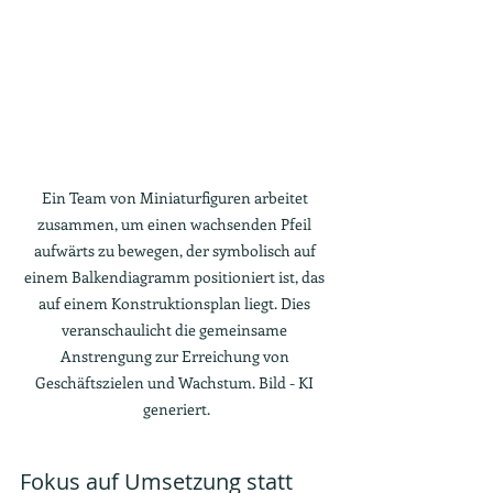
Ein Team von Miniaturfiguren arbeitet 
zusammen, um einen wachsenden Pfeil 
aufwärts zu bewegen, der symbolisch auf 
einem Balkendiagramm positioniert ist, das 
auf einem Konstruktionsplan liegt. Dies 
veranschaulicht die gemeinsame 
Anstrengung zur Erreichung von 
Geschäftszielen und Wachstum. Bild - KI 
generiert.
Fokus auf Umsetzung statt 