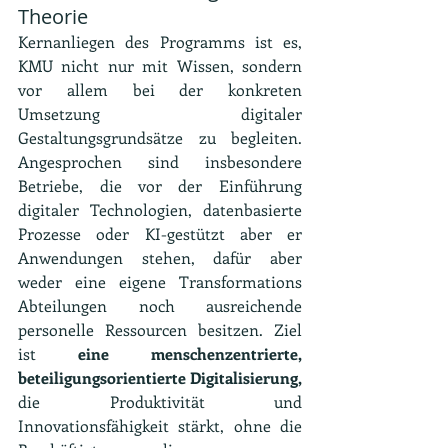
Theorie
Kernanliegen des Programms ist es, 
KMU nicht nur mit Wissen, sondern 
vor allem bei der konkreten 
Umsetzung digitaler 
Gestaltungsgrundsätze zu begleiten. 
Angesprochen sind insbesondere 
Betriebe, die vor der Einführung 
digitaler Technologien, datenbasierte 
Prozesse oder KI-gestützt aber er 
Anwendungen stehen, dafür aber 
weder eine eigene Transformations 
Abteilungen noch ausreichende 
personelle Ressourcen besitzen. Ziel 
ist 
eine menschenzentrierte, 
beteiligungsorientierte Digitalisierung,
die Produktivität und 
Innovationsfähigkeit stärkt, ohne die 