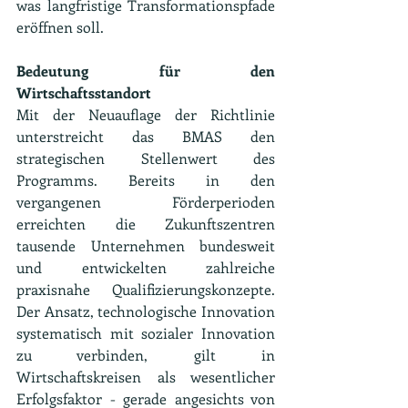
was langfristige Transformationspfade 
eröffnen soll.
Bedeutung für den 
Wirtschaftsstandort
Mit der Neuauflage der Richtlinie 
unterstreicht das BMAS den 
strategischen Stellenwert des 
Programms. Bereits in den 
vergangenen Förderperioden 
erreichten die Zukunftszentren 
tausende Unternehmen bundesweit 
und entwickelten zahlreiche 
praxisnahe Qualifizierungskonzepte. 
Der Ansatz, technologische Innovation 
systematisch mit sozialer Innovation 
zu verbinden, gilt in 
Wirtschaftskreisen als wesentlicher 
Erfolgsfaktor - gerade angesichts von 