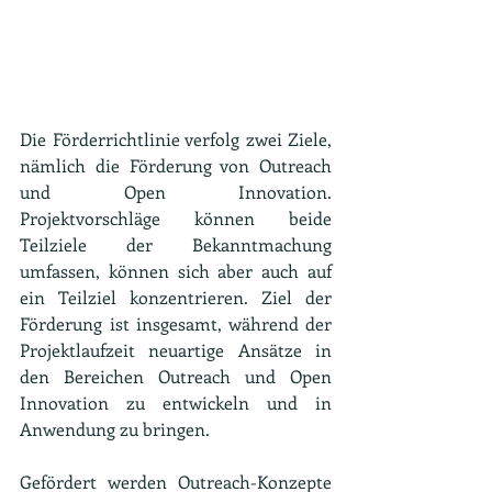
Die Förderrichtlinie verfolg zwei Ziele, 
nämlich die Förderung von Outreach 
und Open Innovation. 
Projektvorschläge können beide 
Teilziele der Bekanntmachung 
umfassen, können sich aber auch auf 
ein Teilziel konzentrieren. Ziel der 
Förderung ist insgesamt, während der 
Projektlaufzeit neuartige Ansätze in 
den Bereichen Outreach und Open 
Innovation zu entwickeln und in 
Anwendung zu bringen.
Gefördert werden Outreach-Konzepte 