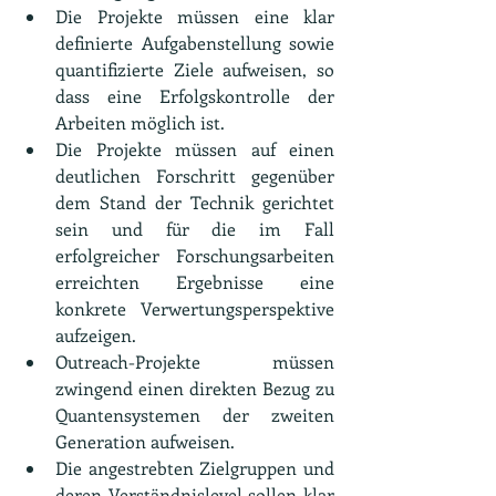
Die Projekte müssen eine klar 
definierte Aufgabenstellung sowie 
quantifizierte Ziele aufweisen, so 
dass eine Erfolgskontrolle der 
Arbeiten möglich ist.
Die Projekte müssen auf einen 
deutlichen Forschritt gegenüber 
dem Stand der Technik gerichtet 
sein und für die im Fall 
erfolgreicher Forschungsarbeiten 
erreichten Ergebnisse eine 
konkrete Verwertungsperspektive 
aufzeigen.
Outreach-Projekte müssen 
zwingend einen direkten Bezug zu 
Quantensystemen der zweiten 
Generation aufweisen.
Die angestrebten Zielgruppen und 
deren Verständnislevel sollen klar 