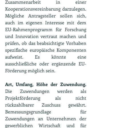
Zusammenarbeit in einer 
Kooperationsvereinbarung darzulegen.  
Mögliche Antragsteller sollen sich, 
auch im eigenen Interesse mit dem 
EU-Rahmenprogramm für Forschung 
und Innovation vertraut machen und 
prüfen, ob das beabsichtigte Vorhaben 
spezifische europäische Komponenten 
aufweist. Es könnte eine 
ausschließliche oder ergänzende EU-
Förderung möglich sein.
Art, Umfang, Höhe der Zuwendung.
Die Zuwendungen werden als 
Projektförderung als nicht 
rückzahlbarer Zuschuss gewährt. 
Bemessungsgrundlage für 
Zuwendungen an Unternehmen der 
gewerblichen Wirtschaft und für 