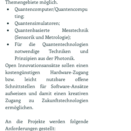
Themengebiete möglich.
Quantencomputer/Quantencompu
ting;
Quantensimulatoren;
Quantenbasierte Messtechnik 
(Sensorik und Metrologie);
Für die Quantentechnologien 
notwendige Techniken und 
Prinzipien aus der Photonik.
Open Innovationsansätze sollen einen 
kostengünstigen Hardware-Zugang 
bzw. leicht nutzbare offene 
Schnittstellen für Software-Ansätze 
aufweisen und damit einen kreativen 
Zugang zu Zukunftstechnologien 
ermöglichen. 
An die Projekte werden folgende 
Anforderungen gestellt: