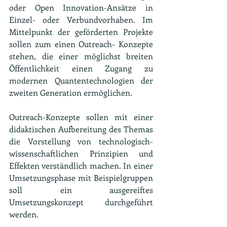
oder Open Innovation-Ansätze in 
Einzel- oder Verbundvorhaben. Im 
Mittelpunkt der geförderten Projekte 
sollen zum einen Outreach- Konzepte 
stehen, die einer möglichst breiten 
Öffentlichkeit einen Zugang zu 
modernen Quantentechnologien der 
zweiten Generation ermöglichen. 
Outreach-Konzepte sollen mit einer 
didaktischen Aufbereitung des Themas 
die Vorstellung von technologisch-
wissenschaftlichen Prinzipien und 
Effekten verständlich machen. In einer 
Umsetzungsphase mit Beispielgruppen 
soll ein ausgereiftes 
Umsetzungskonzept durchgeführt 
werden.