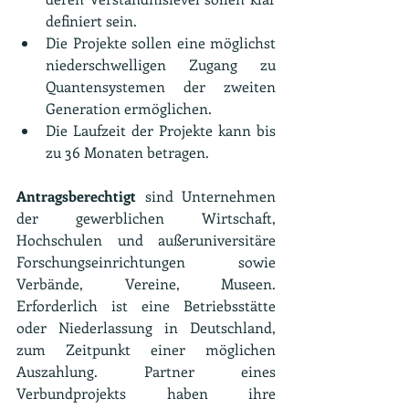
definiert sein.
Die Projekte sollen eine möglichst 
niederschwelligen Zugang zu 
Quantensystemen der zweiten 
Generation ermöglichen.
Die Laufzeit der Projekte kann bis 
zu 36 Monaten betragen.
Antragsberechtigt
 sind Unternehmen 
der gewerblichen Wirtschaft, 
Hochschulen und außeruniversitäre 
Forschungseinrichtungen sowie 
Verbände, Vereine, Museen. 
Erforderlich ist eine Betriebsstätte 
oder Niederlassung in Deutschland, 
zum Zeitpunkt einer möglichen 
Auszahlung. Partner eines 
Verbundprojekts haben ihre 