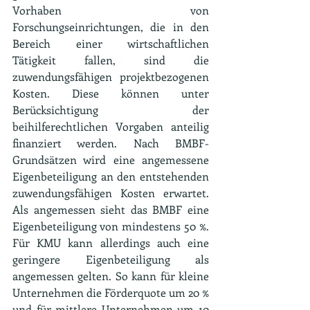
Vorhaben von 
Forschungseinrichtungen, die in den 
Bereich einer wirtschaftlichen 
Tätigkeit fallen, sind die 
zuwendungsfähigen projektbezogenen 
Kosten. Diese können unter 
Berücksichtigung der 
beihilferechtlichen Vorgaben anteilig 
finanziert werden. Nach BMBF-
Grundsätzen wird eine angemessene 
Eigenbeteiligung an den entstehenden 
zuwendungsfähigen Kosten erwartet. 
Als angemessen sieht das BMBF eine 
Eigenbeteiligung von mindestens 50 %. 
Für KMU kann allerdings auch eine 
geringere Eigenbeteiligung als 
angemessen gelten. So kann für kleine 
Unternehmen die Förderquote um 20 % 
und für mittlere Unternehmen um 10 