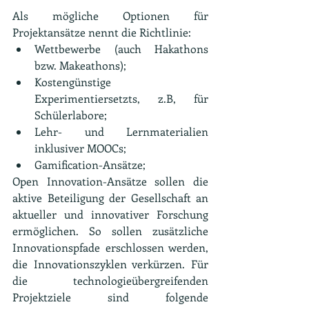
Als mögliche Optionen für 
Projektansätze nennt die Richtlinie:
Wettbewerbe (auch Hakathons 
bzw. Makeathons);
Kostengünstige 
Experimentiersetzts, z.B, für 
Schülerlabore;
Lehr- und Lernmaterialien 
inklusiver MOOCs;
Gamification-Ansätze;
Open Innovation-Ansätze sollen die 
aktive Beteiligung der Gesellschaft an 
aktueller und innovativer Forschung 
ermöglichen. So sollen zusätzliche 
Innovationspfade erschlossen werden, 
die Innovationszyklen verkürzen. Für 
die technologieübergreifenden 
Projektziele sind folgende 