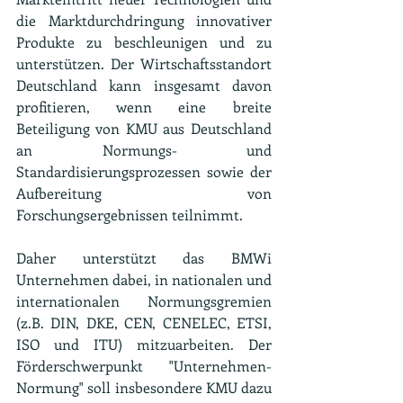
die Marktdurchdringung innovativer 
Produkte zu beschleunigen und zu 
unterstützen. Der Wirtschaftsstandort 
Deutschland kann insgesamt davon 
profitieren, wenn eine breite 
Beteiligung von KMU aus Deutschland 
an Normungs- und 
Standardisierungsprozessen sowie der 
Aufbereitung von 
Forschungsergebnissen teilnimmt.
Daher unterstützt das BMWi 
Unternehmen dabei, in nationalen und 
internationalen Normungsgremien 
(z.B. DIN, DKE, CEN, CENELEC, ETSI, 
ISO und ITU) mitzuarbeiten. Der 
Förderschwerpunkt "Unternehmen-
Normung" soll insbesondere KMU dazu 