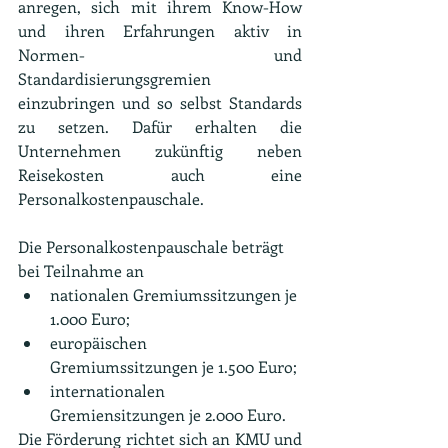
anregen, sich mit ihrem Know-How 
und ihren Erfahrungen aktiv in 
Normen- und 
Standardisierungsgremien 
einzubringen und so selbst Standards 
zu setzen. Dafür erhalten die 
Unternehmen zukünftig neben 
Reisekosten auch eine 
Personalkostenpauschale.
Die Personalkostenpauschale beträgt 
bei Teilnahme an
nationalen Gremiumssitzungen je 
1.000 Euro;
europäischen 
Gremiumssitzungen je 1.500 Euro;
internationalen 
Gremiensitzungen je 2.000 Euro.
Die Förderung richtet sich an KMU und 