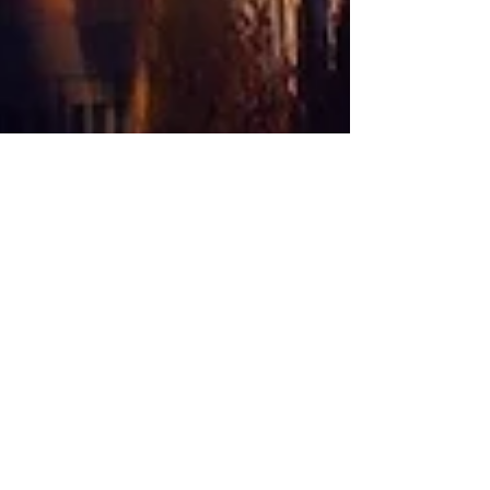
Michael Handschuh