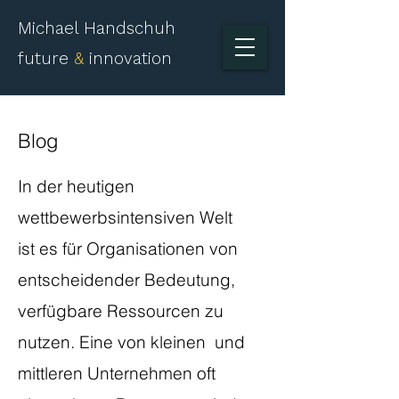
Michael Handschuh
future
&
innovation
Blog
​In der heutigen
wettbewerbsintensiven Welt
ist es für Organisationen von
entscheidender Bedeutung,
verfügbare Ressourcen zu
nutzen. Eine von kleinen und
mittleren Unternehmen oft