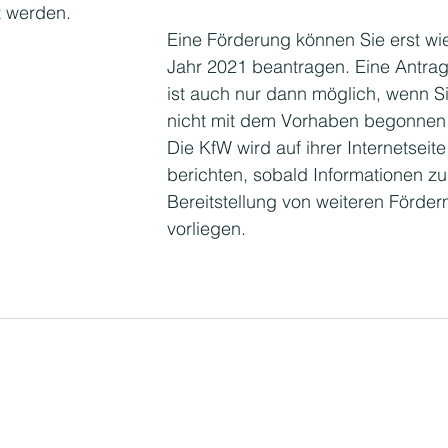
t werden.
Eine Förderung können Sie erst wi
Jahr 2021 beantragen. Eine Antrag
ist auch nur dann möglich, wenn S
nicht mit dem Vorhaben begonnen
Die KfW wird auf ihrer Internetseite
berichten, sobald Informationen zu
Bereitstellung von weiteren Förderm
vorliegen. 