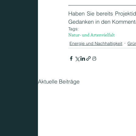
Haben Sie bereits Projekti
Gedanken in den Kommenta
Tags:
Natur- und Artenvielfalt
Energie und Nachhaltigkeit
Grün
Aktuelle Beiträge