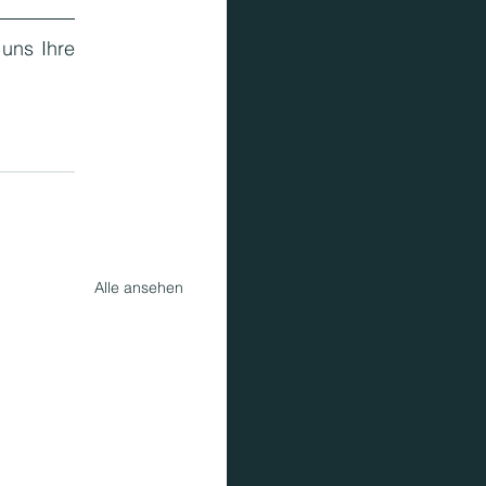
uns Ihre 
Alle ansehen