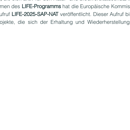
men des 
LIFE-Programms
 hat die Europäische Kommis
fruf 
LIFE-2025-SAP-NAT
 veröffentlicht. Dieser Aufruf bi
ojekte, die sich der Erhaltung und Wiederherstellung