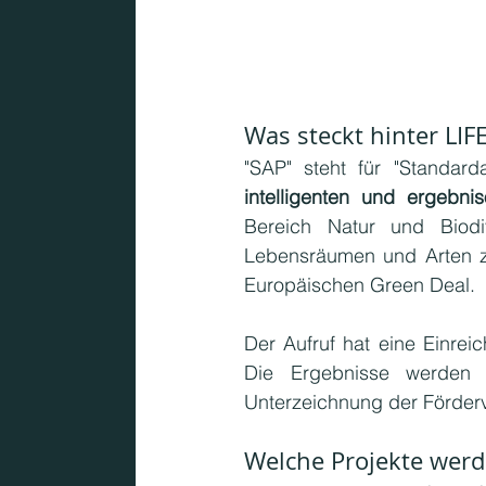
Was steckt hinter LI
intelligenten und ergebni
Bereich Natur und Biodiv
Lebensräumen und Arten z
Europäischen Green Deal.
Der Aufruf hat eine Einreic
Die Ergebnisse werden 
Unterzeichnung der Förderv
Welche Projekte werd