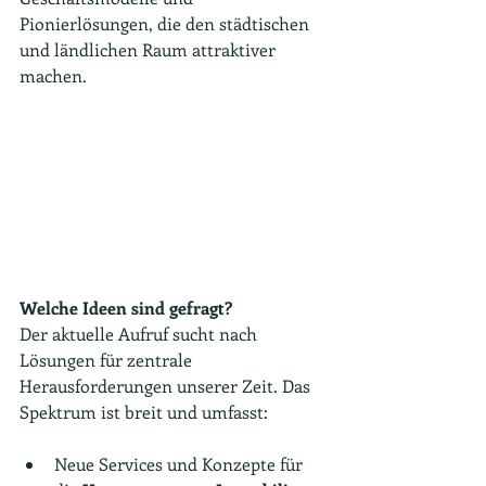
Pionierlösungen, die den städtischen 
und ländlichen Raum attraktiver 
machen.
Welche Ideen sind gefragt?
Der aktuelle Aufruf sucht nach 
Lösungen für zentrale 
Herausforderungen unserer Zeit. Das 
Spektrum ist breit und umfasst:
Neue Services und Konzepte für 