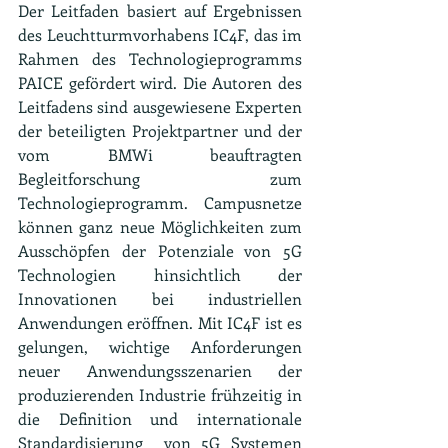
Der Leitfaden basiert auf Ergebnissen 
des Leuchtturmvorhabens IC4F, das im 
Rahmen des Technologieprogramms 
PAICE gefördert wird. Die Autoren des 
Leitfadens sind ausgewiesene Experten 
der beteiligten Projektpartner und der 
vom BMWi beauftragten 
Begleitforschung zum 
Technologieprogramm.  Campusnetze 
können ganz neue Möglichkeiten zum 
Ausschöpfen der Potenziale von 5G 
Technologien hinsichtlich der 
Innovationen bei industriellen 
Anwendungen eröffnen. Mit IC4F ist es 
gelungen, wichtige Anforderungen 
neuer Anwendungsszenarien der 
produzierenden Industrie frühzeitig in 
die Definition und internationale 
Standardisierung  von 5G Systemen 