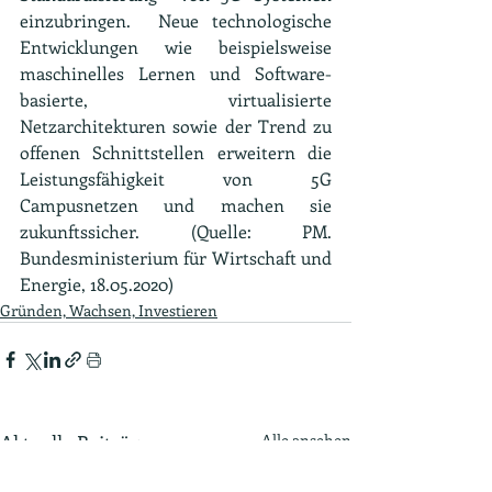
einzubringen.  Neue technologische 
Entwicklungen wie beispielsweise 
maschinelles Lernen und Software-
basierte, virtualisierte 
Netzarchitekturen sowie der Trend zu 
offenen Schnittstellen erweitern die 
Leistungsfähigkeit von 5G 
Campusnetzen und machen sie 
zukunftssicher. (Quelle: PM. 
Bundesministerium für Wirtschaft und 
Energie, 18.05.2020)
Gründen, Wachsen, Investieren
Aktuelle Beiträge
Alle ansehen