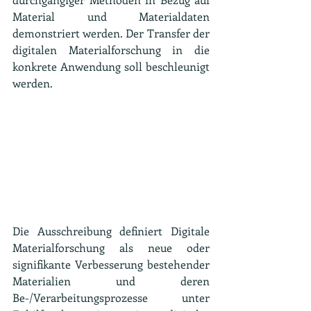
Material und Materialdaten 
demonstriert werden. Der Transfer der 
digitalen Materialforschung in die 
konkrete Anwendung soll beschleunigt 
werden.
Die Ausschreibung definiert Digitale 
Materialforschung als neue oder 
signifikante Verbesserung bestehender 
Materialien und deren 
Be-/Verarbeitungsprozesse unter 