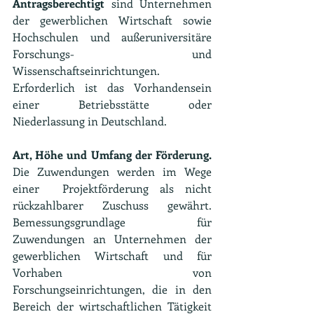
Antragsberechtigt
 sind Unternehmen 
der gewerblichen Wirtschaft sowie 
Hochschulen und außeruniversitäre 
Forschungs- und 
Wissenschaftseinrichtungen. 
Erforderlich ist das Vorhandensein 
einer Betriebsstätte oder 
Niederlassung in Deutschland.
Art, Höhe und Umfang der Förderung. 
Die Zuwendungen werden im Wege 
einer  Projektförderung als nicht 
rückzahlbarer Zuschuss gewährt. 
Bemessungsgrundlage für 
Zuwendungen an Unternehmen der 
gewerblichen Wirtschaft und für 
Vorhaben von 
Forschungseinrichtungen, die in den 
Bereich der wirtschaftlichen Tätigkeit 