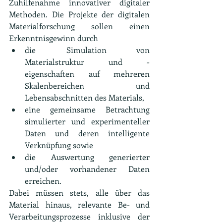
Zuhilfenahme innovativer digitaler 
Methoden. Die Projekte der digitalen 
Materialforschung sollen einen 
Erkenntnisgewinn durch
die Simulation von 
Materialstruktur und -
eigenschaften auf mehreren 
Skalenbereichen und 
Lebensabschnitten des Materials,
eine gemeinsame Betrachtung 
simulierter und experimenteller 
Daten und deren intelligente 
Verknüpfung sowie
die Auswertung generierter 
und/oder vorhandener Daten 
erreichen.
Dabei müssen stets, alle über das 
Material hinaus, relevante Be- und 
Verarbeitungsprozesse inklusive der 