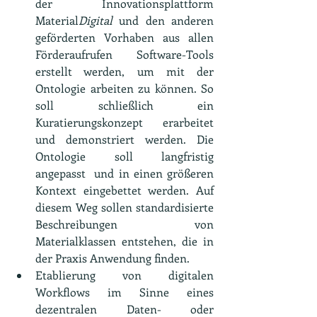
der Innovationsplattform 
Material
Digital 
und den anderen 
geförderten Vorhaben aus allen 
Förderaufrufen Software-Tools 
erstellt werden, um mit der 
Ontologie arbeiten zu können. So 
soll schließlich ein 
Kuratierungskonzept erarbeitet 
und demonstriert werden. Die 
Ontologie soll langfristig 
angepasst  und in einen größeren 
Kontext eingebettet werden. Auf 
diesem Weg sollen standardisierte 
Beschreibungen von 
Materialklassen entstehen, die in 
der Praxis Anwendung finden.
Etablierung von digitalen 
Workflows im Sinne eines 
dezentralen Daten- oder 