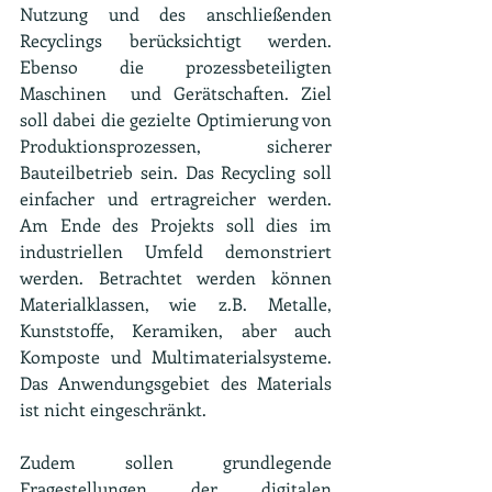
Nutzung und des anschließenden 
Recyclings berücksichtigt werden. 
Ebenso die prozessbeteiligten 
Maschinen  und Gerätschaften. Ziel 
soll dabei die gezielte Optimierung von 
Produktionsprozessen, sicherer 
Bauteilbetrieb sein. Das Recycling soll 
einfacher und ertragreicher werden. 
Am Ende des Projekts soll dies im 
industriellen Umfeld demonstriert 
werden. Betrachtet werden können 
Materialklassen, wie z.B. Metalle, 
Kunststoffe, Keramiken, aber auch 
Komposte und Multimaterialsysteme. 
Das Anwendungsgebiet des Materials 
ist nicht eingeschränkt.
Zudem sollen grundlegende 
Fragestellungen der digitalen 