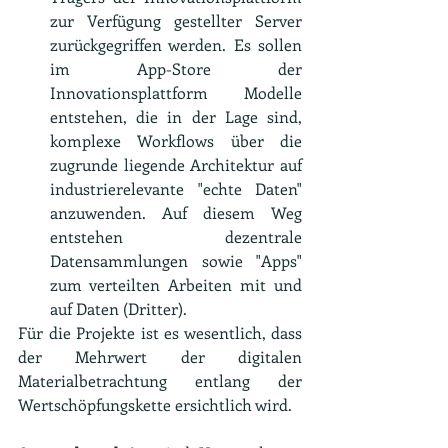
zur Verfügung gestellter Server 
zurückgegriffen werden. Es sollen 
im App-Store der 
Innovationsplattform Modelle 
entstehen, die in der Lage sind, 
komplexe Workflows über die 
zugrunde liegende Architektur auf 
industrierelevante "echte Daten" 
anzuwenden. Auf diesem Weg 
entstehen dezentrale 
Datensammlungen sowie "Apps" 
zum verteilten Arbeiten mit und 
auf Daten (Dritter).
Für die Projekte ist es wesentlich, dass 
der Mehrwert der digitalen 
Materialbetrachtung entlang der 
Wertschöpfungskette ersichtlich wird.