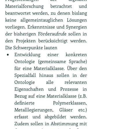
Materialforschung betrachtet und 
beantwortet werden, zu denen bislang 
keine allgemeintauglichen Lösungen 
vorliegen. Erkenntnisse und Synergien 
der bisherigen Förderaufrufe sollen in 
den Projekten berücksichtigt werden. 
Die Schwerpunkte lauten
Entwicklung einer konkreten 
Ontologie (gemeinsame Sprache) 
für eine Materialklasse. Über den 
Spezialfall hinaus sollen in der 
Ontologie alle relevanten 
Eigenschaften und Prozesse in 
Bezug auf eine Materialklasse (z.B. 
definierte Polymerklassen, 
Metalllegierungen, Gläser etc.) 
erfasst und abgebildet werden. 
Zudem sollen in Abstimmung mit 