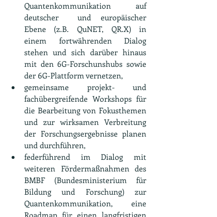
Quantenkommunikation auf 
deutscher  und europäischer 
Ebene (z.B. QuNET, QR.X) in 
einem fortwährenden Dialog 
stehen und sich darüber hinaus 
mit den 6G-Forschunshubs sowie 
der 6G-Plattform vernetzen,
gemeinsame projekt- und 
fachübergreifende Workshops für 
die Bearbeitung von Fokusthemen 
und zur wirksamen Verbreitung 
der Forschungsergebnisse planen 
und durchführen,
federführend im Dialog mit 
weiteren Fördermaßnahmen des 
BMBF (Bundesministerium für 
Bildung und Forschung) zur 
Quantenkommunikation, eine 
Roadmap für einen langfristigen 