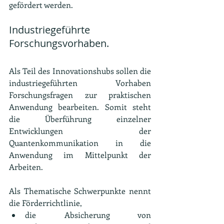
gefördert werden.
Industriegeführte 
Forschungsvorhaben.
Als Teil des Innovationshubs sollen die 
industriegeführten Vorhaben 
Forschungsfragen zur praktischen 
Anwendung bearbeiten. Somit steht 
die Überführung einzelner 
Entwicklungen der 
Quantenkommunikation in die 
Anwendung im Mittelpunkt der 
Arbeiten.
Als Thematische Schwerpunkte nennt 
die Förderrichtlinie,
die Absicherung von 