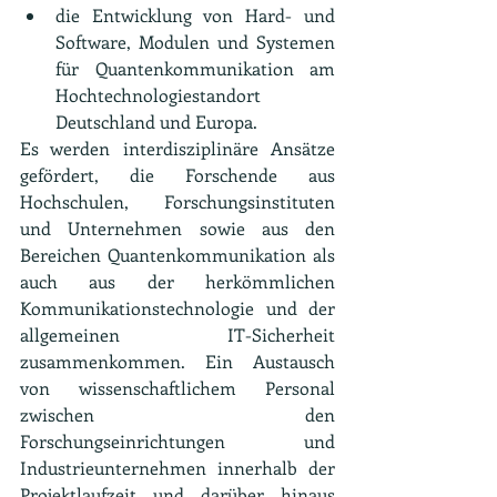
die Entwicklung von Hard- und 
Software, Modulen und Systemen 
für Quantenkommunikation am 
Hochtechnologiestandort 
Deutschland und Europa.
Es werden interdisziplinäre Ansätze 
gefördert, die Forschende aus 
Hochschulen, Forschungsinstituten 
und Unternehmen sowie aus den 
Bereichen Quantenkommunikation als 
auch aus der herkömmlichen 
Kommunikationstechnologie und der 
allgemeinen IT-Sicherheit 
zusammenkommen. Ein Austausch 
von wissenschaftlichem Personal 
zwischen den 
Forschungseinrichtungen und 
Industrieunternehmen innerhalb der 
Projektlaufzeit und darüber hinaus 