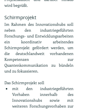
wird begrüßt.
Schirmprojekt
Im Rahmen des Innovationshubs soll 
neben den industriegeführten 
Forschungs- und Entwicklungsarbeiten 
ein koordinativ arbeitendes 
Schirmprojekt gefördert werden, um 
die deutschlandweit vorhandenen 
Kompetenzen zur 
Quantenkommunikation zu bündeln 
und zu fokussieren.
Das Schirmprojekt soll
mit den industriegeführten 
Vorhaben innerhalb des 
Innovationshubs sowie mit 
weiteren Forschungsvorhaben zur 