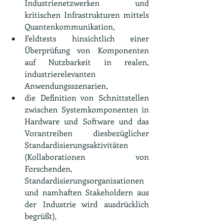
Industrienetzwerken und 
kritischen Infrastrukturen mittels 
Quantenkommunikation,
Feldtests hinsichtlich einer 
Überprüfung von Komponenten 
auf Nutzbarkeit in realen, 
industrierelevanten 
Anwendungsszenarien,
die Definition von Schnittstellen 
zwischen Systemkomponenten in 
Hardware und Software und das 
Vorantreiben diesbezüglicher 
Standardisierungsaktivitäten 
(Kollaborationen von 
Forschenden, 
Standardisierungsorganisationen 
und namhaften Stakeholdern aus 
der Industrie wird ausdrücklich 
begrüßt),