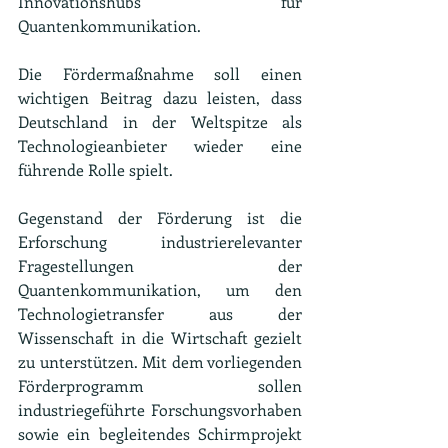
Innovationshubs für 
Quantenkommunikation.
Die Fördermaßnahme soll einen 
wichtigen Beitrag dazu leisten, dass 
Deutschland in der Weltspitze als 
Technologieanbieter wieder eine 
führende Rolle spielt.
Gegenstand der Förderung ist die 
Erforschung industrierelevanter 
Fragestellungen der 
Quantenkommunikation, um den 
Technologietransfer aus der 
Wissenschaft in die Wirtschaft gezielt 
zu unterstützen. Mit dem vorliegenden 
Förderprogramm sollen 
industriegeführte Forschungsvorhaben 
sowie ein begleitendes Schirmprojekt 