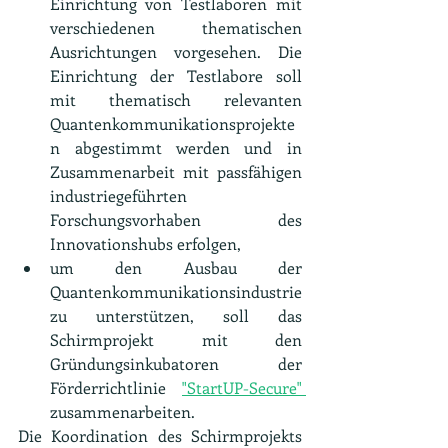
Einrichtung von Testlaboren mit 
verschiedenen thematischen 
Ausrichtungen vorgesehen. Die 
Einrichtung der Testlabore soll 
mit thematisch relevanten 
Quantenkommunikationsprojekte
n abgestimmt werden und in 
Zusammenarbeit mit passfähigen 
industriegeführten 
Forschungsvorhaben des 
Innovationshubs erfolgen,
um den Ausbau der 
Quantenkommunikationsindustrie 
zu unterstützen, soll das 
Schirmprojekt mit den 
Gründungsinkubatoren der 
Förderrichtlinie 
"StartUP-Secure" 
zusammenarbeiten.
Die Koordination des Schirmprojekts 