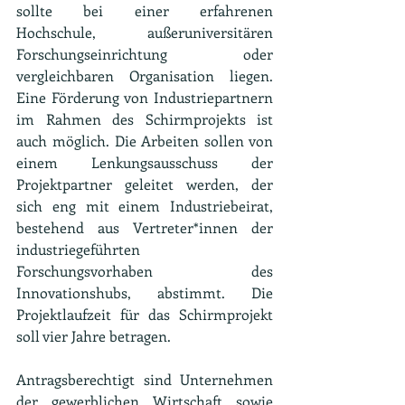
sollte bei einer erfahrenen 
Hochschule, außeruniversitären 
Forschungseinrichtung oder 
vergleichbaren Organisation liegen. 
Eine Förderung von Industriepartnern 
im Rahmen des Schirmprojekts ist 
auch möglich. Die Arbeiten sollen von 
einem Lenkungsausschuss der 
Projektpartner geleitet werden, der 
sich eng mit einem Industriebeirat, 
bestehend aus Vertreter*innen der 
industriegeführten 
Forschungsvorhaben des 
Innovationshubs, abstimmt. Die 
Projektlaufzeit für das Schirmprojekt 
soll vier Jahre betragen.
Antragsberechtigt sind Unternehmen 
der gewerblichen Wirtschaft sowie 