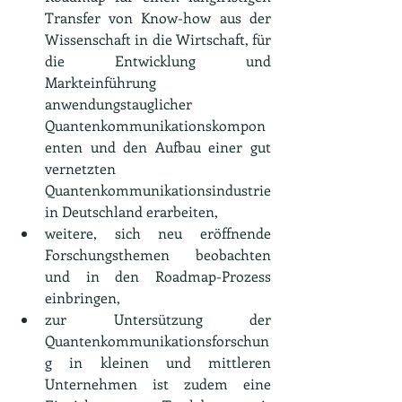
Transfer von Know-how aus der 
Wissenschaft in die Wirtschaft, für 
die Entwicklung und 
Markteinführung 
anwendungstauglicher 
Quantenkommunikationskompon
enten und den Aufbau einer gut 
vernetzten 
Quantenkommunikationsindustrie 
in Deutschland erarbeiten,
weitere, sich neu eröffnende 
Forschungsthemen beobachten 
und in den Roadmap-Prozess 
einbringen,
zur Untersützung der 
Quantenkommunikationsforschun
g in kleinen und mittleren 
Unternehmen ist zudem eine 