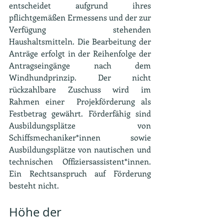
entscheidet aufgrund ihres 
pflichtgemäßen Ermessens und der zur 
Verfügung stehenden 
Haushaltsmitteln. Die Bearbeitung der 
Anträge erfolgt in der Reihenfolge der 
Antragseingänge nach dem 
Windhundprinzip. Der nicht 
rückzahlbare Zuschuss wird im 
Rahmen einer  Projekförderung als 
Festbetrag gewährt. Förderfähig sind 
Ausbildungsplätze von 
Schiffsmechaniker*innen sowie 
Ausbildungsplätze von nautischen und 
technischen Offiziersassistent*innen. 
Ein Rechtsanspruch auf Förderung 
besteht nicht.
Höhe der 