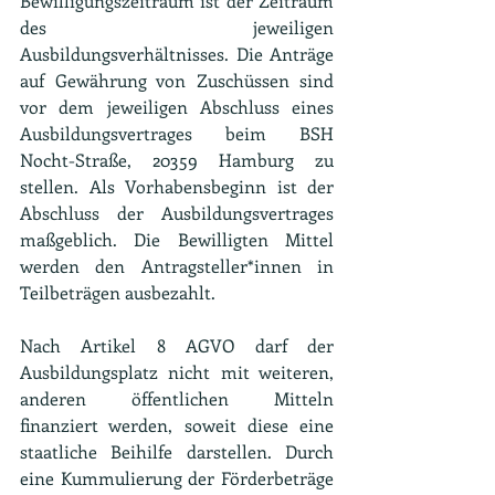
Bewilligungszeitraum ist der Zeitraum 
des jeweiligen 
Ausbildungsverhältnisses. Die Anträge 
auf Gewährung von Zuschüssen sind 
vor dem jeweiligen Abschluss eines 
Ausbildungsvertrages beim BSH 
Nocht-Straße, 20359 Hamburg zu 
stellen. Als Vorhabensbeginn ist der 
Abschluss der Ausbildungsvertrages 
maßgeblich. Die Bewilligten Mittel 
werden den Antragsteller*innen in 
Teilbeträgen ausbezahlt.
Nach Artikel 8 AGVO darf der 
Ausbildungsplatz nicht mit weiteren, 
anderen öffentlichen Mitteln 
finanziert werden, soweit diese eine 
staatliche Beihilfe darstellen. Durch 
eine Kummulierung der Förderbeträge 