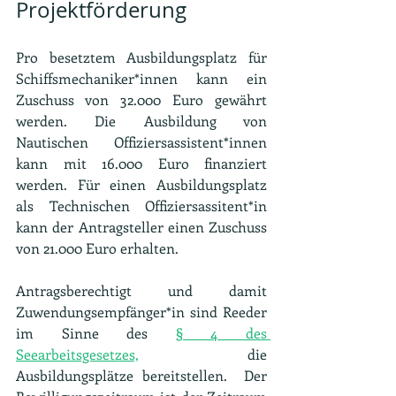
Projektförderung
Pro besetztem Ausbildungsplatz für 
Schiffsmechaniker*innen kann ein 
Zuschuss von 32.000 Euro gewährt 
werden. Die Ausbildung von 
Nautischen Offiziersassistent*innen 
kann mit 16.000 Euro finanziert 
werden. Für einen Ausbildungsplatz 
als Technischen Offiziersassitent*in 
kann der Antragsteller einen Zuschuss 
von 21.000 Euro erhalten.
Antragsberechtigt und damit 
Zuwendungsempfänger*in sind Reeder 
im Sinne des 
§ 4 des 
Seearbeitsgesetzes,
 die 
Ausbildungsplätze bereitstellen.  Der 