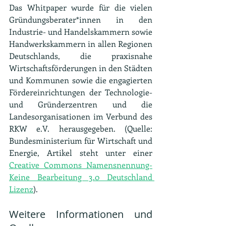
Das Whitpaper wurde für die vielen 
Gründungsberater*innen in den 
Industrie- und Handelskammern sowie 
Handwerkskammern in allen Regionen 
Deutschlands, die praxisnahe 
Wirtschaftsförderungen in den Städten 
und Kommunen sowie die engagierten 
Fördereinrichtungen der Technologie- 
und Gründerzentren und die 
Landesorganisationen im Verbund des 
RKW e.V. herausgegeben. (Quelle: 
Bundesministerium für Wirtschaft und 
Energie, Artikel steht unter einer 
Creative Commons Namensnennung-
Keine Bearbeitung 3.0 Deutschland 
Lizenz
).
Weitere Informationen und 