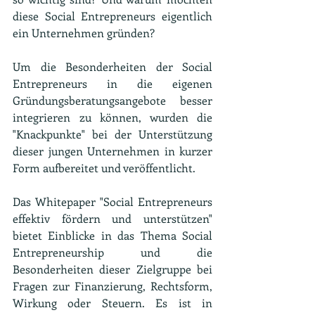
diese Social Entrepreneurs eigentlich 
ein Unternehmen gründen? 
Um die Besonderheiten der Social 
Entrepreneurs in die eigenen 
Gründungsberatungsangebote besser 
integrieren zu können, wurden die 
"Knackpunkte" bei der Unterstützung 
dieser jungen Unternehmen in kurzer 
Form aufbereitet und veröffentlicht.
Das Whitepaper "Social Entrepreneurs 
effektiv fördern und unterstützen" 
bietet Einblicke in das Thema Social 
Entrepreneurship und die 
Besonderheiten dieser Zielgruppe bei 
Fragen zur Finanzierung, Rechtsform, 
Wirkung oder Steuern. Es ist in 