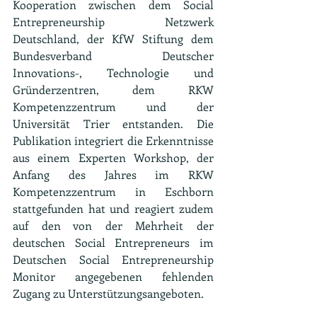
Kooperation zwischen dem Social 
Entrepreneurship Netzwerk 
Deutschland, der KfW Stiftung dem 
Bundesverband Deutscher 
Innovations-, Technologie und 
Gründerzentren, dem RKW 
Kompetenzzentrum und der 
Universität Trier entstanden. Die 
Publikation integriert die Erkenntnisse 
aus einem Experten Workshop, der 
Anfang des Jahres im RKW 
Kompetenzzentrum in Eschborn 
stattgefunden hat und reagiert zudem 
auf den von der Mehrheit der 
deutschen Social Entrepreneurs im 
Deutschen Social Entrepreneurship 
Monitor angegebenen fehlenden 
Zugang zu Unterstützungsangeboten.